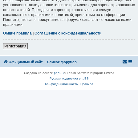
установлены также дополнительные привилегии для зарегистрированных
пользователей. Прежде чем зарегистрироваться, вам следует
ознакомиться с правилами и политикой, принятыми на конференции.
Помните, что ваше присутствие на форумах означает согласие со всеми
правилами.
Общие правила
|
Соглашение о конфиденциальности
Регистрация
Официальный сайт
Список форумов
Создано на основе
phpBB
® Forum Software © phpBB Limited
Русская поддержка phpBB
Конфиденциальность
|
Правила