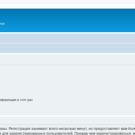
ros
ференции в этот раз
аны. Регистрация занимает всего несколько минут, но предоставляет вам б
 для зарегистрированных пользователей. Прежде чем зарегистрироваться, в