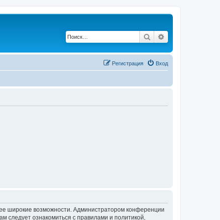
Поиск
Расширенный по
Регистрация
Вход
олее широкие возможности. Администратором конференции
ам следует ознакомиться с правилами и политикой,