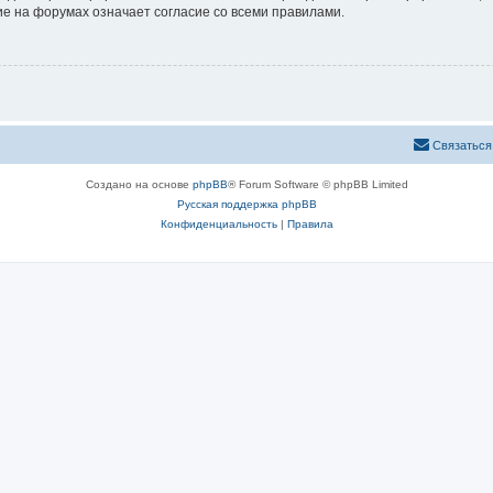
е на форумах означает согласие со всеми правилами.
Связаться
Создано на основе
phpBB
® Forum Software © phpBB Limited
Русская поддержка phpBB
Конфиденциальность
|
Правила