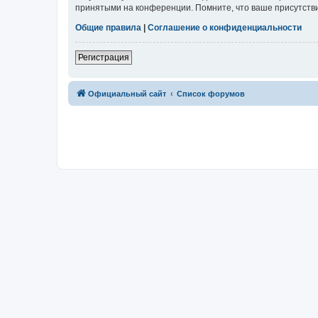
принятыми на конференции. Помните, что ваше присутстви
Общие правила
|
Соглашение о конфиденциальности
Регистрация
Официальный сайт
Список форумов