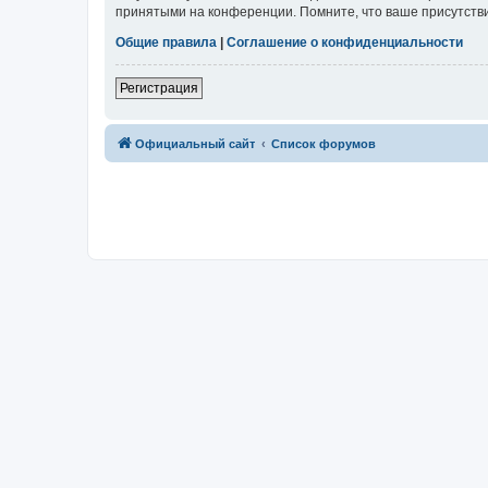
принятыми на конференции. Помните, что ваше присутстви
Общие правила
|
Соглашение о конфиденциальности
Регистрация
Официальный сайт
Список форумов