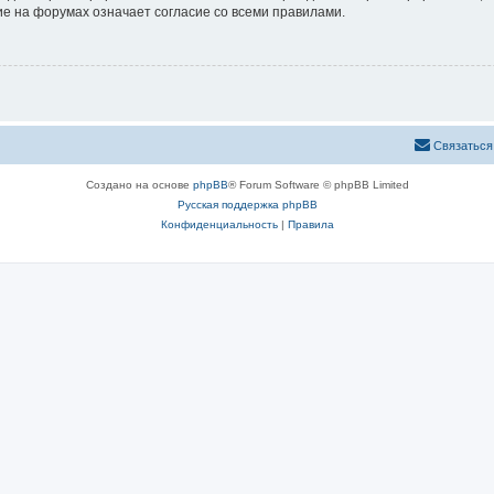
е на форумах означает согласие со всеми правилами.
Связаться
Создано на основе
phpBB
® Forum Software © phpBB Limited
Русская поддержка phpBB
Конфиденциальность
|
Правила