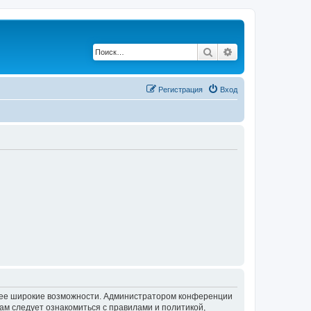
Поиск
Расширенный по
Регистрация
Вход
олее широкие возможности. Администратором конференции
ам следует ознакомиться с правилами и политикой,