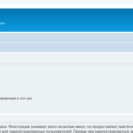
ros
ференции в этот раз
аны. Регистрация занимает всего несколько минут, но предоставляет вам б
 для зарегистрированных пользователей. Прежде чем зарегистрироваться, в