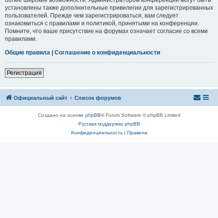
установлены также дополнительные привилегии для зарегистрированных
пользователей. Прежде чем зарегистрироваться, вам следует
ознакомиться с правилами и политикой, принятыми на конференции.
Помните, что ваше присутствие на форумах означает согласие со всеми
правилами.
Общие правила
|
Соглашение о конфиденциальности
Регистрация
Официальный сайт
Список форумов
Создано на основе
phpBB
® Forum Software © phpBB Limited
Русская поддержка phpBB
Конфиденциальность
|
Правила