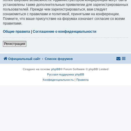
установлены также дополнительные привилегии для зарегистрированных
пользователей. Прежде чем зарегистрироваться, вам следует
ознакомиться с правилами и политикой, принятыми на конференции.
Помните, что ваше присутствие на форумах означает согласие со всеми
правилами.
Общие правила
|
Соглашение о конфиденциальности
Регистрация
Официальный сайт
Список форумов
Создано на основе
phpBB
® Forum Software © phpBB Limited
Русская поддержка phpBB
Конфиденциальность
|
Правила