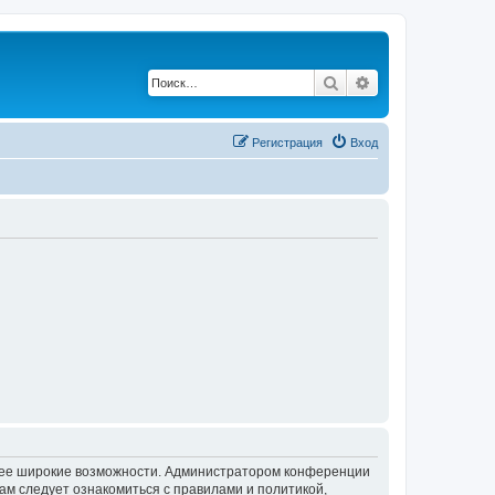
Поиск
Расширенный по
Регистрация
Вход
олее широкие возможности. Администратором конференции
ам следует ознакомиться с правилами и политикой,