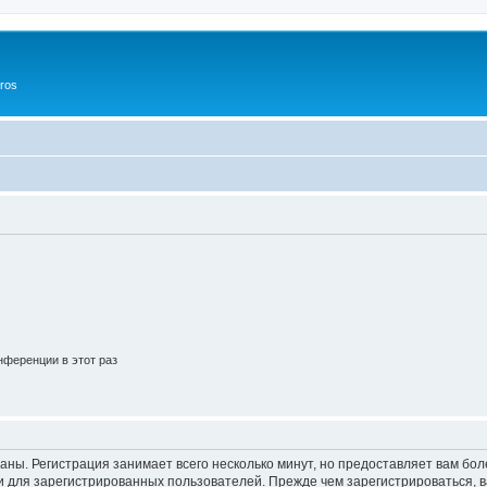
ros
ференции в этот раз
аны. Регистрация занимает всего несколько минут, но предоставляет вам б
 для зарегистрированных пользователей. Прежде чем зарегистрироваться, в