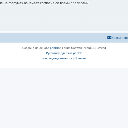
е на форумах означает согласие со всеми правилами.
Связаться
Создано на основе
phpBB
® Forum Software © phpBB Limited
Русская поддержка phpBB
Конфиденциальность
|
Правила