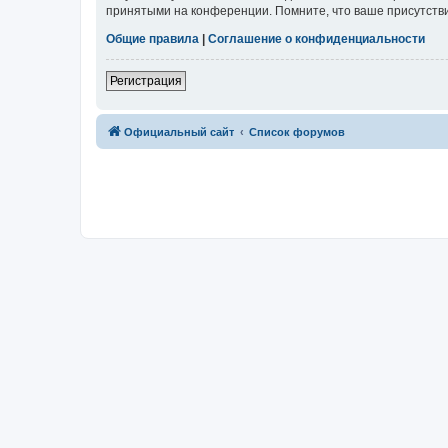
принятыми на конференции. Помните, что ваше присутстви
Общие правила
|
Соглашение о конфиденциальности
Регистрация
Официальный сайт
Список форумов