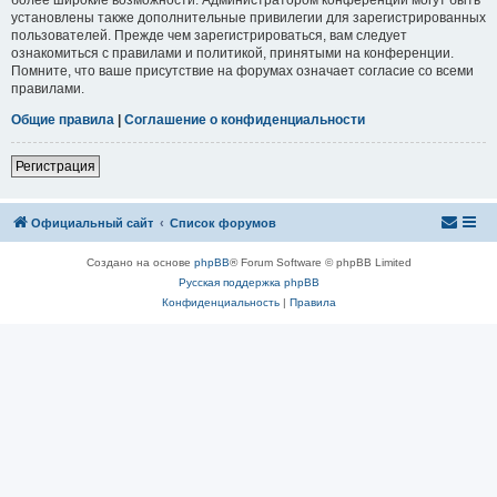
установлены также дополнительные привилегии для зарегистрированных
пользователей. Прежде чем зарегистрироваться, вам следует
ознакомиться с правилами и политикой, принятыми на конференции.
Помните, что ваше присутствие на форумах означает согласие со всеми
правилами.
Общие правила
|
Соглашение о конфиденциальности
Регистрация
Официальный сайт
Список форумов
Создано на основе
phpBB
® Forum Software © phpBB Limited
Русская поддержка phpBB
Конфиденциальность
|
Правила