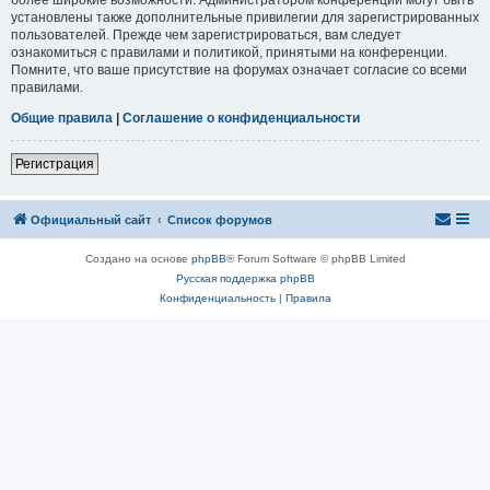
установлены также дополнительные привилегии для зарегистрированных
пользователей. Прежде чем зарегистрироваться, вам следует
ознакомиться с правилами и политикой, принятыми на конференции.
Помните, что ваше присутствие на форумах означает согласие со всеми
правилами.
Общие правила
|
Соглашение о конфиденциальности
Регистрация
Официальный сайт
Список форумов
Создано на основе
phpBB
® Forum Software © phpBB Limited
Русская поддержка phpBB
Конфиденциальность
|
Правила