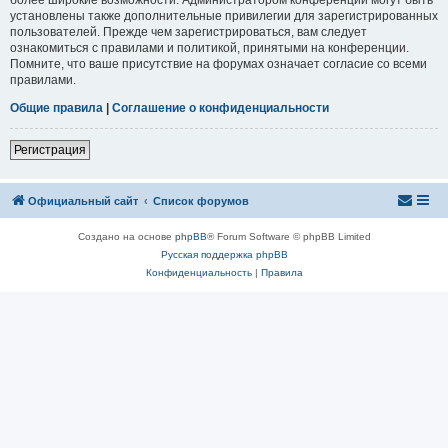
установлены также дополнительные привилегии для зарегистрированных
пользователей. Прежде чем зарегистрироваться, вам следует
ознакомиться с правилами и политикой, принятыми на конференции.
Помните, что ваше присутствие на форумах означает согласие со всеми
правилами.
Общие правила
|
Соглашение о конфиденциальности
Регистрация
Официальный сайт
Список форумов
Создано на основе
phpBB
® Forum Software © phpBB Limited
Русская поддержка phpBB
Конфиденциальность
|
Правила