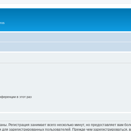
ros
ференции в этот раз
аны. Регистрация занимает всего несколько минут, но предоставляет вам б
 для зарегистрированных пользователей. Прежде чем зарегистрироваться, в