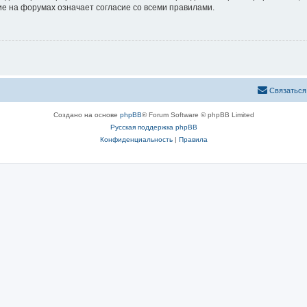
е на форумах означает согласие со всеми правилами.
Связаться
Создано на основе
phpBB
® Forum Software © phpBB Limited
Русская поддержка phpBB
Конфиденциальность
|
Правила