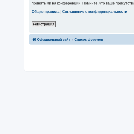
принятыми на конференции. Помните, что ваше присутстви
Общие правила
|
Соглашение о конфиденциальности
Регистрация
Официальный сайт
Список форумов