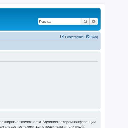
Поиск
Расширенный по
Регистрация
Вход
олее широкие возможности. Администратором конференции
ам следует ознакомиться с правилами и политикой,