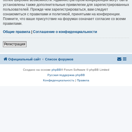
установлены также дополнительные привилегии для зарегистрированных
пользователей. Прежде чем зарегистрироваться, вам следует
ознакомиться с правилами и политикой, принятыми на конференции.
Помните, что ваше присутствие на форумах означает согласие со всеми
правилами.
Общие правила
|
Соглашение о конфиденциальности
Регистрация
Официальный сайт
Список форумов
Создано на основе
phpBB
® Forum Software © phpBB Limited
Русская поддержка phpBB
Конфиденциальность
|
Правила