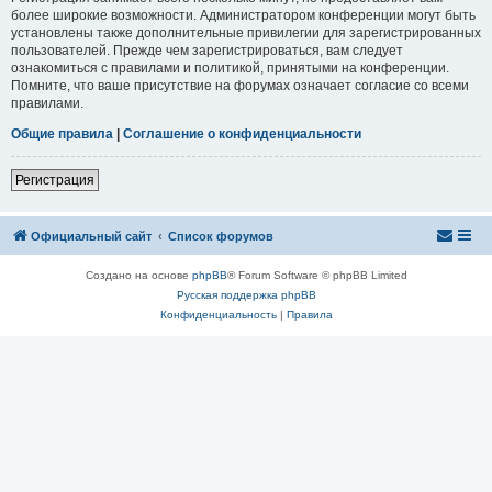
более широкие возможности. Администратором конференции могут быть
установлены также дополнительные привилегии для зарегистрированных
пользователей. Прежде чем зарегистрироваться, вам следует
ознакомиться с правилами и политикой, принятыми на конференции.
Помните, что ваше присутствие на форумах означает согласие со всеми
правилами.
Общие правила
|
Соглашение о конфиденциальности
Регистрация
Официальный сайт
Список форумов
Создано на основе
phpBB
® Forum Software © phpBB Limited
Русская поддержка phpBB
Конфиденциальность
|
Правила