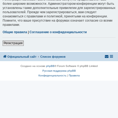
более широкие возможности. Администратором конференции могут быть
установлены также дополнительные привилегии для зарегистрированных
пользователей. Прежде чем зарегистрироваться, вам следует
ознакомиться с правилами и политикой, принятыми на конференции.
Помните, что ваше присутствие на форумах означает согласие со всеми
правилами.
Общие правила
|
Соглашение о конфиденциальности
Регистрация
Официальный сайт
Список форумов
Создано на основе
phpBB
® Forum Software © phpBB Limited
Русская поддержка phpBB
Конфиденциальность
|
Правила