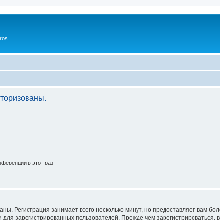
ros
торизованы.
ференции в этот раз
аны. Регистрация занимает всего несколько минут, но предоставляет вам б
 для зарегистрированных пользователей. Прежде чем зарегистрироваться, в