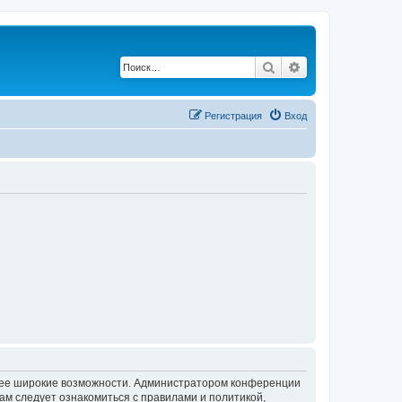
Поиск
Расширенный по
Регистрация
Вход
олее широкие возможности. Администратором конференции
ам следует ознакомиться с правилами и политикой,