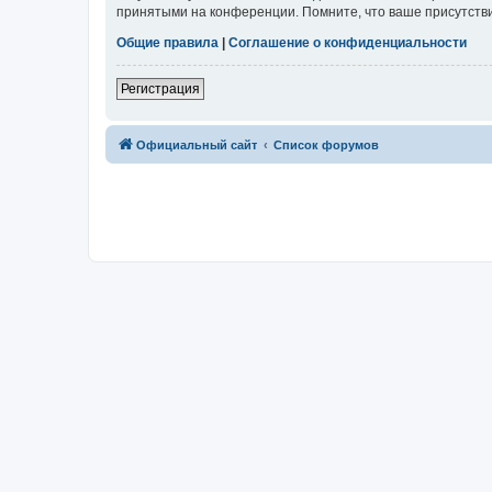
принятыми на конференции. Помните, что ваше присутстви
Общие правила
|
Соглашение о конфиденциальности
Регистрация
Официальный сайт
Список форумов