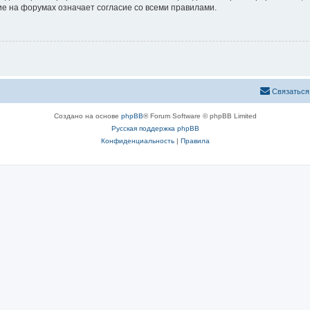
е на форумах означает согласие со всеми правилами.
Связаться
Создано на основе
phpBB
® Forum Software © phpBB Limited
Русская поддержка phpBB
Конфиденциальность
|
Правила