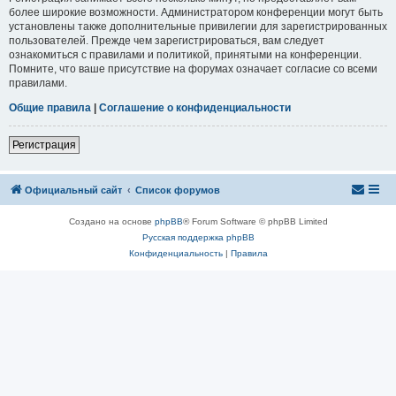
более широкие возможности. Администратором конференции могут быть
установлены также дополнительные привилегии для зарегистрированных
пользователей. Прежде чем зарегистрироваться, вам следует
ознакомиться с правилами и политикой, принятыми на конференции.
Помните, что ваше присутствие на форумах означает согласие со всеми
правилами.
Общие правила
|
Соглашение о конфиденциальности
Регистрация
Официальный сайт
Список форумов
Создано на основе
phpBB
® Forum Software © phpBB Limited
Русская поддержка phpBB
Конфиденциальность
|
Правила