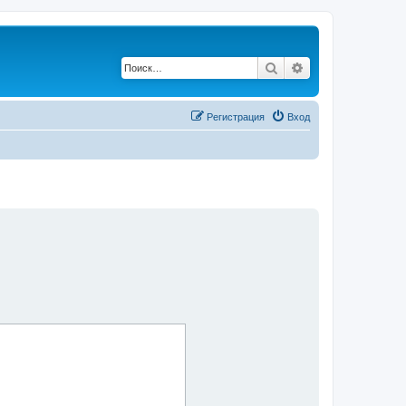
Поиск
Расширенный по
Регистрация
Вход