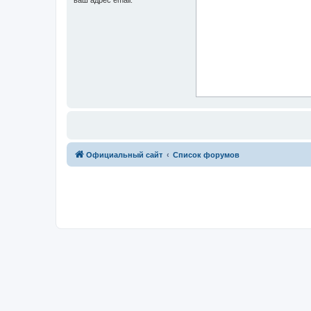
Официальный сайт
Список форумов