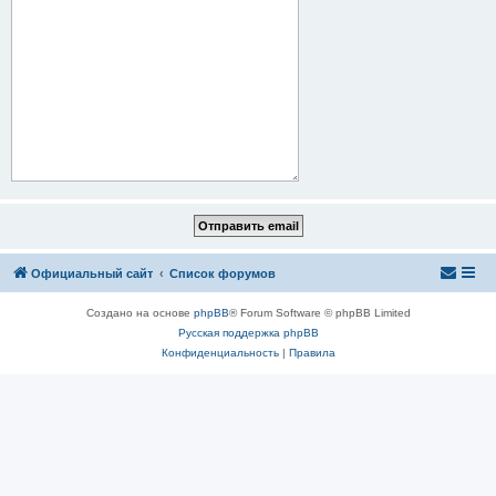
Официальный сайт
Список форумов
Создано на основе
phpBB
® Forum Software © phpBB Limited
Русская поддержка phpBB
Конфиденциальность
|
Правила