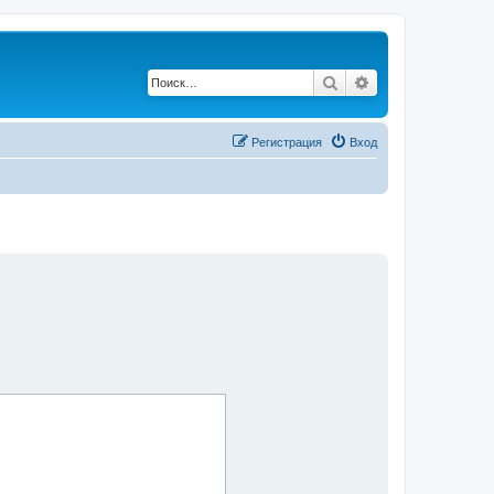
Поиск
Расширенный по
Регистрация
Вход