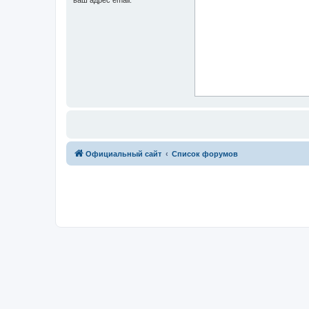
Официальный сайт
Список форумов