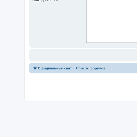
Официальный сайт
Список форумов