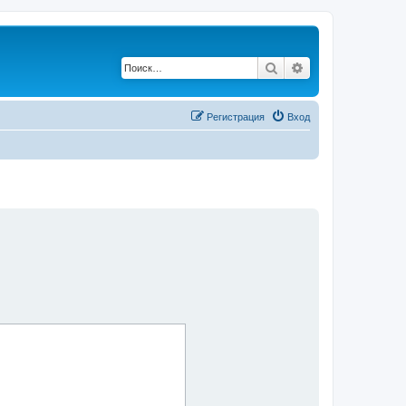
Поиск
Расширенный по
Регистрация
Вход