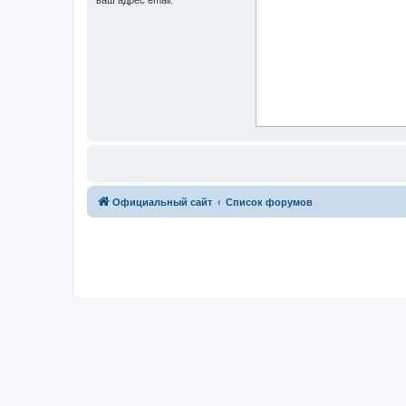
Официальный сайт
Список форумов