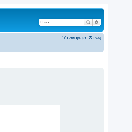
Поиск
Расширенный по
Регистрация
Вход