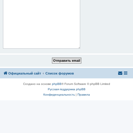
Официальный сайт
Список форумов
Создано на основе
phpBB
® Forum Software © phpBB Limited
Русская поддержка phpBB
Конфиденциальность
|
Правила