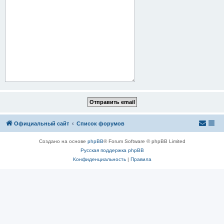
Официальный сайт
Список форумов
Создано на основе
phpBB
® Forum Software © phpBB Limited
Русская поддержка phpBB
Конфиденциальность
|
Правила