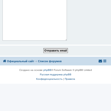
Официальный сайт
Список форумов
Создано на основе
phpBB
® Forum Software © phpBB Limited
Русская поддержка phpBB
Конфиденциальность
|
Правила