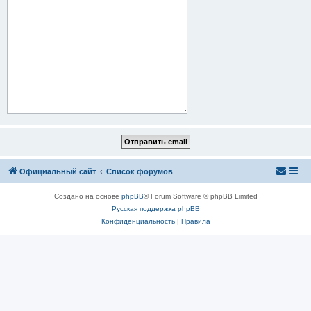
Официальный сайт
Список форумов
Создано на основе
phpBB
® Forum Software © phpBB Limited
Русская поддержка phpBB
Конфиденциальность
|
Правила