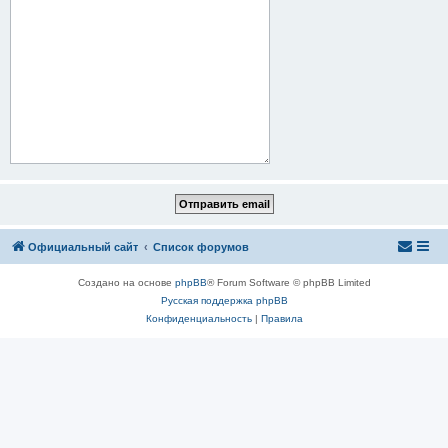
Официальный сайт
Список форумов
Создано на основе
phpBB
® Forum Software © phpBB Limited
Русская поддержка phpBB
Конфиденциальность
|
Правила