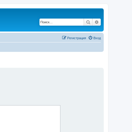
Поиск
Расширенный по
Регистрация
Вход