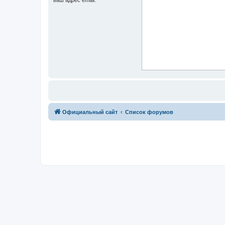
Официальный сайт
Список форумов