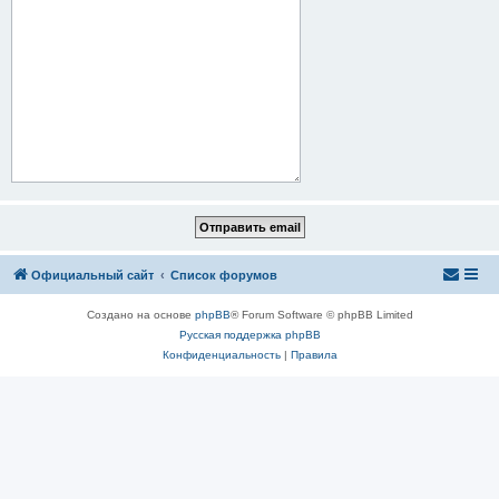
Официальный сайт
Список форумов
Создано на основе
phpBB
® Forum Software © phpBB Limited
Русская поддержка phpBB
Конфиденциальность
|
Правила