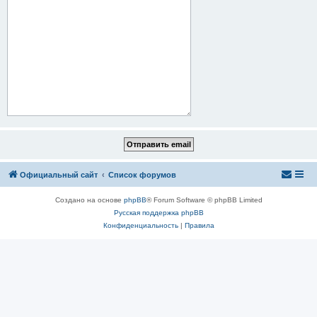
Официальный сайт
Список форумов
Создано на основе
phpBB
® Forum Software © phpBB Limited
Русская поддержка phpBB
Конфиденциальность
|
Правила