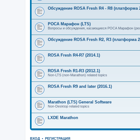
Обсуждение ROSA Fresh R4 - R8 (платформа 2
РОСА Марафон (LTS)
Вопросы и обсуждения, касающиеся РОСА Марафон (рел
Обсуждение ROSA Fresh R2, R3 (платформа 2
ROSA Fresh R4-R7 (2014.1)
ROSA Fresh R1-R3 (2012.1)
Non-LTS (non-Marathon) related topics
ROSA Fresh R9 and later (2016.1)
Marathon (LTS) General Software
Non-Desktop related topics
LXDE Marathon
ВХОД
•
РЕГИСТРАЦИЯ