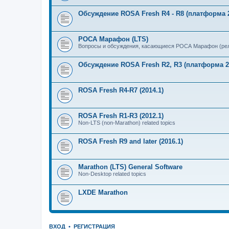
Обсуждение ROSA Fresh R4 - R8 (платформа 2
РОСА Марафон (LTS)
Вопросы и обсуждения, касающиеся РОСА Марафон (рел
Обсуждение ROSA Fresh R2, R3 (платформа 2
ROSA Fresh R4-R7 (2014.1)
ROSA Fresh R1-R3 (2012.1)
Non-LTS (non-Marathon) related topics
ROSA Fresh R9 and later (2016.1)
Marathon (LTS) General Software
Non-Desktop related topics
LXDE Marathon
ВХОД
•
РЕГИСТРАЦИЯ