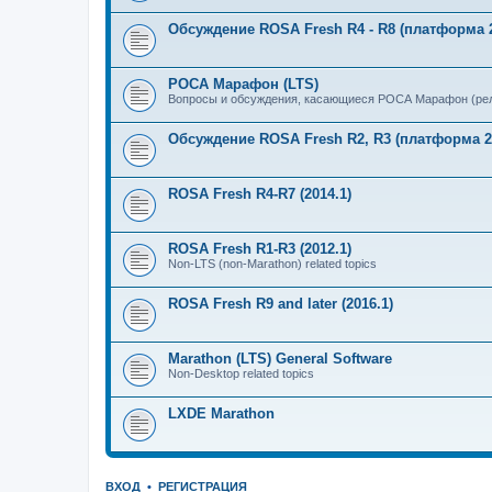
Обсуждение ROSA Fresh R4 - R8 (платформа 2
РОСА Марафон (LTS)
Вопросы и обсуждения, касающиеся РОСА Марафон (рел
Обсуждение ROSA Fresh R2, R3 (платформа 2
ROSA Fresh R4-R7 (2014.1)
ROSA Fresh R1-R3 (2012.1)
Non-LTS (non-Marathon) related topics
ROSA Fresh R9 and later (2016.1)
Marathon (LTS) General Software
Non-Desktop related topics
LXDE Marathon
ВХОД
•
РЕГИСТРАЦИЯ