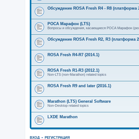
Обсуждение ROSA Fresh R4 - R8 (платформа 2
РОСА Марафон (LTS)
Вопросы и обсуждения, касающиеся РОСА Марафон (рел
Обсуждение ROSA Fresh R2, R3 (платформа 2
ROSA Fresh R4-R7 (2014.1)
ROSA Fresh R1-R3 (2012.1)
Non-LTS (non-Marathon) related topics
ROSA Fresh R9 and later (2016.1)
Marathon (LTS) General Software
Non-Desktop related topics
LXDE Marathon
ВХОД
•
РЕГИСТРАЦИЯ