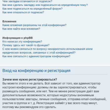
Чем закладки отличаются от подписок?
Как мне сделать закладку или подписаться на определённую тему?
Как мне подписаться на определённый форум?
Как мне отказаться от подписки?
Вложения
Какие вложения разрешены на этой конференции?
Как мне найти мои вложения?
Информация о phpBB
Кто написал эту конференцию?
Почему здесь нет такой-то функции?
С кем можно связаться по вопросу некорректного использования и/или
юридических вопросов, связанных с этой конференцией?
Как мне связаться с администратором конференции?
Вход на конференцию и регистрация
Зачем мне нужно регистрироваться?
Вы можете этого и не делать. Всё зависит от того, как администратор
настроил конференцию: должны ли вы зарегистрироваться, чтобы
размещать сообщения, или нет. Тем не менее регистрация даёт вам
дополнительные возможности, которые недоступны анонимным
пользователям: аватары, личные сообщения, отправка email-сообщений,
участие в группах и т. д. Регистрация займёт у вас всего пару минут,
поэтому мы рекомендуем это сделать.