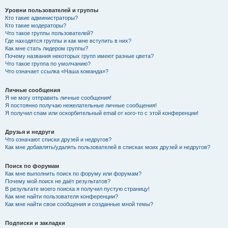
Уровни пользователей и группы
Кто такие администраторы?
Кто такие модераторы?
Что такое группы пользователей?
Где находятся группы и как мне вступить в них?
Как мне стать лидером группы?
Почему названия некоторых групп имеют разные цвета?
Что такое группа по умолчанию?
Что означает ссылка «Наша команда»?
Личные сообщения
Я не могу отправить личные сообщения!
Я постоянно получаю нежелательные личные сообщения!
Я получил спам или оскорбительный email от кого-то с этой конференции!
Друзья и недруги
Что означают списки друзей и недругов?
Как мне добавлять/удалять пользователей в списках моих друзей и недругов?
Поиск по форумам
Как мне выполнить поиск по форуму или форумам?
Почему мой поиск не даёт результатов?
В результате моего поиска я получил пустую страницу!
Как мне найти пользователя конференции?
Как мне найти свои сообщения и созданные мной темы?
Подписки и закладки