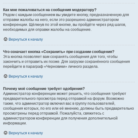
Как мне пожаловаться на сообщения модератору?
Рядом с каждым сообщением вы увидите кнопку, предназначенную для
отправки жалобы на него, если это разрешено администратором
конференции. Щёлкнув по этой кнопке, вы пройдёте через ряд шагов,
необходимых для оправки жалобы на сообщение.
Вернуться к началу
Что означает кнопка «Сохранить» при создании сообщения?
Эта кнопка позволяет вам сохранять сообщения для того, чтобы
закончить и отправить их позже. Для загрузки сохранённого сообщения
перейдите в параграф «Черновики» личного раздела.
Вернуться к началу
Почему моё сообщение требует одобрения?
Администратор конференции может решить, что сообщения требуют
предварительного просмотра перед отправкой на форум. Возможно
также, что администратор включил вас в группу пользователей,
сообщения которых, по его или её мнению, должны быть предварительно
просмотрены перед отправкой. Пожалуйста, свяжитесь с
администратором конференции для получения дополнительной
информации.
Вернуться к началу