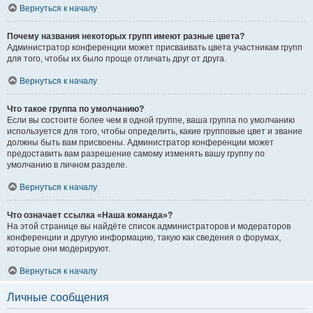
Вернуться к началу
Почему названия некоторых групп имеют разные цвета?
Администратор конференции может присваивать цвета участникам групп
для того, чтобы их было проще отличать друг от друга.
Вернуться к началу
Что такое группа по умолчанию?
Если вы состоите более чем в одной группе, ваша группа по умолчанию
используется для того, чтобы определить, какие групповые цвет и звание
должны быть вам присвоены. Администратор конференции может
предоставить вам разрешение самому изменять вашу группу по
умолчанию в личном разделе.
Вернуться к началу
Что означает ссылка «Наша команда»?
На этой странице вы найдёте список администраторов и модераторов
конференции и другую информацию, такую как сведения о форумах,
которые они модерируют.
Вернуться к началу
Личные сообщения