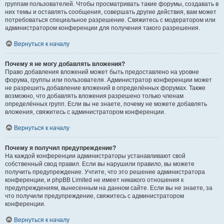
группам пользователей. Чтобы просматривать такие форумы, создавать в
них темы и оставлять сообщения, совершать другие действия, вам может
потребоваться специальное разрешение. Свяжитесь с модератором или
администратором конференции для получения такого разрешения.
Вернуться к началу
Почему я не могу добавлять вложения?
Право добавления вложений может быть предоставлено на уровне
форума, группы или пользователя. Администратор конференции может
не разрешить добавление вложений в определённых форумах. Также
возможно, что добавлять вложения разрешено только членам
определённых групп. Если вы не знаете, почему не можете добавлять
вложения, свяжитесь с администратором конференции.
Вернуться к началу
Почему я получил предупреждение?
На каждой конференции администраторы устанавливают свой
собственный свод правил. Если вы нарушили правило, вы можете
получить предупреждение. Учтите, что это решение администратора
конференции, и phpBB Limited не имеет никакого отношения к
предупреждениям, вынесенным на данном сайте. Если вы не знаете, за
что получили предупреждение, свяжитесь с администратором
конференции.
Вернуться к началу