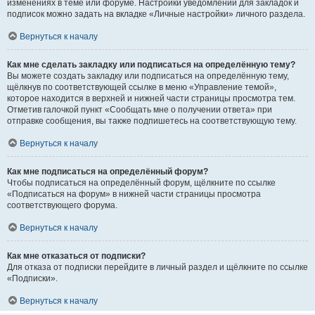
изменениях в теме или форуме. Настройки уведомлений для закладок и
подписок можно задать на вкладке «Личные настройки» личного раздела.
Вернуться к началу
Как мне сделать закладку или подписаться на определённую тему?
Вы можете создать закладку или подписаться на определённую тему,
щёлкнув по соответствующей ссылке в меню «Управление темой»,
которое находится в верхней и нижней части страницы просмотра тем.
Отметив галочкой пункт «Сообщать мне о получении ответа» при
отправке сообщения, вы также подпишетесь на соответствующую тему.
Вернуться к началу
Как мне подписаться на определённый форум?
Чтобы подписаться на определённый форум, щёлкните по ссылке
«Подписаться на форум» в нижней части страницы просмотра
соответствующего форума.
Вернуться к началу
Как мне отказаться от подписки?
Для отказа от подписки перейдите в личный раздел и щёлкните по ссылке
«Подписки».
Вернуться к началу