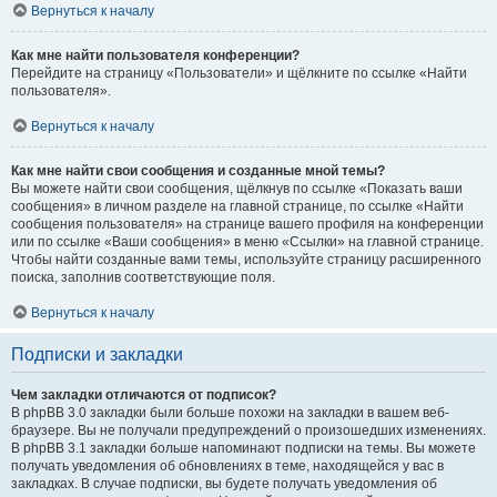
Вернуться к началу
Как мне найти пользователя конференции?
Перейдите на страницу «Пользователи» и щёлкните по ссылке «Найти
пользователя».
Вернуться к началу
Как мне найти свои сообщения и созданные мной темы?
Вы можете найти свои сообщения, щёлкнув по ссылке «Показать ваши
сообщения» в личном разделе на главной странице, по ссылке «Найти
сообщения пользователя» на странице вашего профиля на конференции
или по ссылке «Ваши сообщения» в меню «Ссылки» на главной странице.
Чтобы найти созданные вами темы, используйте страницу расширенного
поиска, заполнив соответствующие поля.
Вернуться к началу
Подписки и закладки
Чем закладки отличаются от подписок?
В phpBB 3.0 закладки были больше похожи на закладки в вашем веб-
браузере. Вы не получали предупреждений о произошедших изменениях.
В phpBB 3.1 закладки больше напоминают подписки на темы. Вы можете
получать уведомления об обновлениях в теме, находящейся у вас в
закладках. В случае подписки, вы будете получать уведомления об