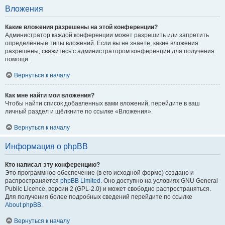
Вложения
Какие вложения разрешены на этой конференции?
Администратор каждой конференции может разрешить или запретить
определённые типы вложений. Если вы не знаете, какие вложения
разрешены, свяжитесь с администратором конференции для получения
помощи.
Вернуться к началу
Как мне найти мои вложения?
Чтобы найти список добавленных вами вложений, перейдите в ваш
личный раздел и щёлкните по ссылке «Вложения».
Вернуться к началу
Информация о phpBB
Кто написал эту конференцию?
Это программное обеспечение (в его исходной форме) создано и
распространяется
phpBB Limited
. Оно доступно на условиях GNU General
Public Licence, версии 2 (GPL-2.0) и может свободно распространяться.
Для получения более подробных сведений перейдите по ссылке
About phpBB
.
Вернуться к началу