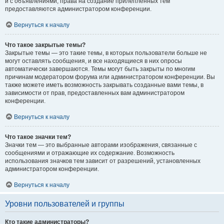
и с объявлениями, права на создание прилепленных тем
предоставляются администратором конференции.
Вернуться к началу
Что такое закрытые темы?
Закрытые темы — это такие темы, в которых пользователи больше не
могут оставлять сообщения, и все находящиеся в них опросы
автоматически завершаются. Темы могут быть закрыты по многим
причинам модератором форума или администратором конференции. Вы
также можете иметь возможность закрывать созданные вами темы, в
зависимости от прав, предоставленных вам администратором
конференции.
Вернуться к началу
Что такое значки тем?
Значки тем — это выбранные авторами изображения, связанные с
сообщениями и отражающие их содержание. Возможность
использования значков тем зависит от разрешений, установленных
администратором конференции.
Вернуться к началу
Уровни пользователей и группы
Кто такие администраторы?