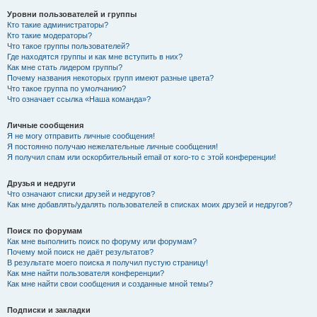
Уровни пользователей и группы
Кто такие администраторы?
Кто такие модераторы?
Что такое группы пользователей?
Где находятся группы и как мне вступить в них?
Как мне стать лидером группы?
Почему названия некоторых групп имеют разные цвета?
Что такое группа по умолчанию?
Что означает ссылка «Наша команда»?
Личные сообщения
Я не могу отправить личные сообщения!
Я постоянно получаю нежелательные личные сообщения!
Я получил спам или оскорбительный email от кого-то с этой конференции!
Друзья и недруги
Что означают списки друзей и недругов?
Как мне добавлять/удалять пользователей в списках моих друзей и недругов?
Поиск по форумам
Как мне выполнить поиск по форуму или форумам?
Почему мой поиск не даёт результатов?
В результате моего поиска я получил пустую страницу!
Как мне найти пользователя конференции?
Как мне найти свои сообщения и созданные мной темы?
Подписки и закладки