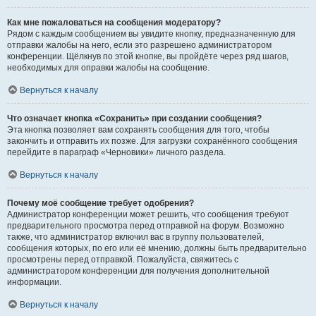
Как мне пожаловаться на сообщения модератору?
Рядом с каждым сообщением вы увидите кнопку, предназначенную для
отправки жалобы на него, если это разрешено администратором
конференции. Щёлкнув по этой кнопке, вы пройдёте через ряд шагов,
необходимых для оправки жалобы на сообщение.
Вернуться к началу
Что означает кнопка «Сохранить» при создании сообщения?
Эта кнопка позволяет вам сохранять сообщения для того, чтобы
закончить и отправить их позже. Для загрузки сохранённого сообщения
перейдите в параграф «Черновики» личного раздела.
Вернуться к началу
Почему моё сообщение требует одобрения?
Администратор конференции может решить, что сообщения требуют
предварительного просмотра перед отправкой на форум. Возможно
также, что администратор включил вас в группу пользователей,
сообщения которых, по его или её мнению, должны быть предварительно
просмотрены перед отправкой. Пожалуйста, свяжитесь с
администратором конференции для получения дополнительной
информации.
Вернуться к началу