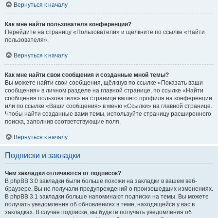
Вернуться к началу
Как мне найти пользователя конференции?
Перейдите на страницу «Пользователи» и щёлкните по ссылке «Найти
пользователя».
Вернуться к началу
Как мне найти свои сообщения и созданные мной темы?
Вы можете найти свои сообщения, щёлкнув по ссылке «Показать ваши
сообщения» в личном разделе на главной странице, по ссылке «Найти
сообщения пользователя» на странице вашего профиля на конференции
или по ссылке «Ваши сообщения» в меню «Ссылки» на главной странице.
Чтобы найти созданные вами темы, используйте страницу расширенного
поиска, заполнив соответствующие поля.
Вернуться к началу
Подписки и закладки
Чем закладки отличаются от подписок?
В phpBB 3.0 закладки были больше похожи на закладки в вашем веб-
браузере. Вы не получали предупреждений о произошедших изменениях.
В phpBB 3.1 закладки больше напоминают подписки на темы. Вы можете
получать уведомления об обновлениях в теме, находящейся у вас в
закладках. В случае подписки, вы будете получать уведомления об