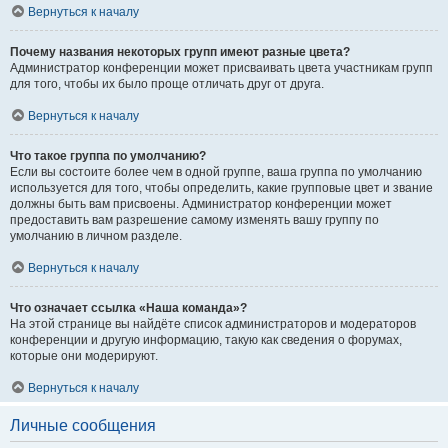
Вернуться к началу
Почему названия некоторых групп имеют разные цвета?
Администратор конференции может присваивать цвета участникам групп
для того, чтобы их было проще отличать друг от друга.
Вернуться к началу
Что такое группа по умолчанию?
Если вы состоите более чем в одной группе, ваша группа по умолчанию
используется для того, чтобы определить, какие групповые цвет и звание
должны быть вам присвоены. Администратор конференции может
предоставить вам разрешение самому изменять вашу группу по
умолчанию в личном разделе.
Вернуться к началу
Что означает ссылка «Наша команда»?
На этой странице вы найдёте список администраторов и модераторов
конференции и другую информацию, такую как сведения о форумах,
которые они модерируют.
Вернуться к началу
Личные сообщения