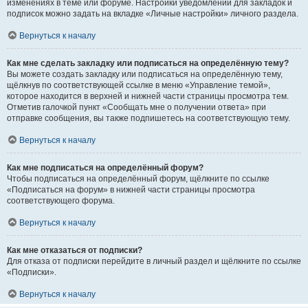
изменениях в теме или форуме. Настройки уведомлений для закладок и
подписок можно задать на вкладке «Личные настройки» личного раздела.
Вернуться к началу
Как мне сделать закладку или подписаться на определённую тему?
Вы можете создать закладку или подписаться на определённую тему,
щёлкнув по соответствующей ссылке в меню «Управление темой»,
которое находится в верхней и нижней части страницы просмотра тем.
Отметив галочкой пункт «Сообщать мне о получении ответа» при
отправке сообщения, вы также подпишетесь на соответствующую тему.
Вернуться к началу
Как мне подписаться на определённый форум?
Чтобы подписаться на определённый форум, щёлкните по ссылке
«Подписаться на форум» в нижней части страницы просмотра
соответствующего форума.
Вернуться к началу
Как мне отказаться от подписки?
Для отказа от подписки перейдите в личный раздел и щёлкните по ссылке
«Подписки».
Вернуться к началу