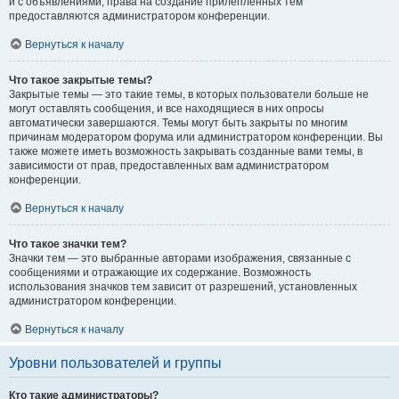
и с объявлениями, права на создание прилепленных тем
предоставляются администратором конференции.
Вернуться к началу
Что такое закрытые темы?
Закрытые темы — это такие темы, в которых пользователи больше не
могут оставлять сообщения, и все находящиеся в них опросы
автоматически завершаются. Темы могут быть закрыты по многим
причинам модератором форума или администратором конференции. Вы
также можете иметь возможность закрывать созданные вами темы, в
зависимости от прав, предоставленных вам администратором
конференции.
Вернуться к началу
Что такое значки тем?
Значки тем — это выбранные авторами изображения, связанные с
сообщениями и отражающие их содержание. Возможность
использования значков тем зависит от разрешений, установленных
администратором конференции.
Вернуться к началу
Уровни пользователей и группы
Кто такие администраторы?