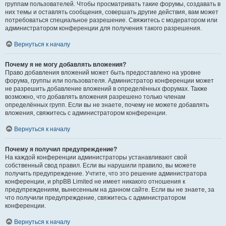
группам пользователей. Чтобы просматривать такие форумы, создавать в
них темы и оставлять сообщения, совершать другие действия, вам может
потребоваться специальное разрешение. Свяжитесь с модератором или
администратором конференции для получения такого разрешения.
Вернуться к началу
Почему я не могу добавлять вложения?
Право добавления вложений может быть предоставлено на уровне
форума, группы или пользователя. Администратор конференции может
не разрешить добавление вложений в определённых форумах. Также
возможно, что добавлять вложения разрешено только членам
определённых групп. Если вы не знаете, почему не можете добавлять
вложения, свяжитесь с администратором конференции.
Вернуться к началу
Почему я получил предупреждение?
На каждой конференции администраторы устанавливают свой
собственный свод правил. Если вы нарушили правило, вы можете
получить предупреждение. Учтите, что это решение администратора
конференции, и phpBB Limited не имеет никакого отношения к
предупреждениям, вынесенным на данном сайте. Если вы не знаете, за
что получили предупреждение, свяжитесь с администратором
конференции.
Вернуться к началу