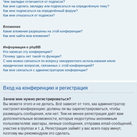
Чем закладки отличаются от подписок?
Как мне сделать закладку или подписаться на определённую тему?
Как мне подписаться на определённый форум?
Как мне отказаться от подписки?
Вложения
Какие вложения разрешены на этой конференции?
Как мне найти мои вложения?
Информация о phpBB
Кто написал эту конференцию?
Почему здесь нет такой-то функции?
С кем можно связаться по вопросу некорректного использования и/или
юридических вопросов, связанных с этой конференцией?
Как мне связаться с администратором конференции?
Вход на конференцию и регистрация
Зачем мне нужно регистрироваться?
Вы можете этого и не делать. Всё зависит от того, как администратор
настроил конференцию: должны ли вы зарегистрироваться, чтобы
размещать сообщения, или нет. Тем не менее регистрация даёт вам
дополнительные возможности, которые недоступны анонимным
пользователям: аватары, личные сообщения, отправка email-сообщений,
участие в группах и т. д. Регистрация займёт у вас всего пару минут,
поэтому мы рекомендуем это сделать.