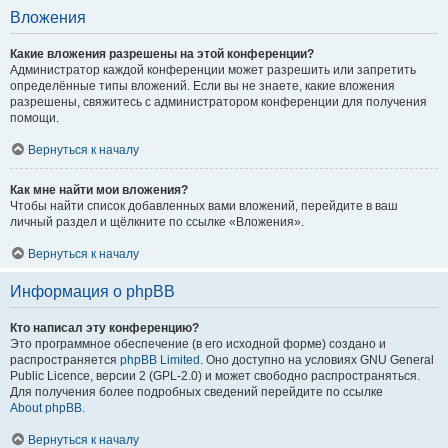
Вложения
Какие вложения разрешены на этой конференции?
Администратор каждой конференции может разрешить или запретить
определённые типы вложений. Если вы не знаете, какие вложения
разрешены, свяжитесь с администратором конференции для получения
помощи.
Вернуться к началу
Как мне найти мои вложения?
Чтобы найти список добавленных вами вложений, перейдите в ваш
личный раздел и щёлкните по ссылке «Вложения».
Вернуться к началу
Информация о phpBB
Кто написал эту конференцию?
Это программное обеспечение (в его исходной форме) создано и
распространяется
phpBB Limited
. Оно доступно на условиях GNU General
Public Licence, версии 2 (GPL-2.0) и может свободно распространяться.
Для получения более подробных сведений перейдите по ссылке
About phpBB
.
Вернуться к началу