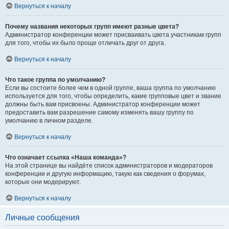
Вернуться к началу
Почему названия некоторых групп имеют разные цвета?
Администратор конференции может присваивать цвета участникам групп
для того, чтобы их было проще отличать друг от друга.
Вернуться к началу
Что такое группа по умолчанию?
Если вы состоите более чем в одной группе, ваша группа по умолчанию
используется для того, чтобы определить, какие групповые цвет и звание
должны быть вам присвоены. Администратор конференции может
предоставить вам разрешение самому изменять вашу группу по
умолчанию в личном разделе.
Вернуться к началу
Что означает ссылка «Наша команда»?
На этой странице вы найдёте список администраторов и модераторов
конференции и другую информацию, такую как сведения о форумах,
которые они модерируют.
Вернуться к началу
Личные сообщения