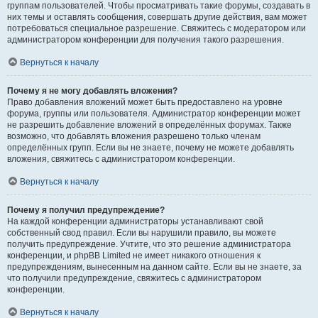
группам пользователей. Чтобы просматривать такие форумы, создавать в
них темы и оставлять сообщения, совершать другие действия, вам может
потребоваться специальное разрешение. Свяжитесь с модератором или
администратором конференции для получения такого разрешения.
Вернуться к началу
Почему я не могу добавлять вложения?
Право добавления вложений может быть предоставлено на уровне
форума, группы или пользователя. Администратор конференции может
не разрешить добавление вложений в определённых форумах. Также
возможно, что добавлять вложения разрешено только членам
определённых групп. Если вы не знаете, почему не можете добавлять
вложения, свяжитесь с администратором конференции.
Вернуться к началу
Почему я получил предупреждение?
На каждой конференции администраторы устанавливают свой
собственный свод правил. Если вы нарушили правило, вы можете
получить предупреждение. Учтите, что это решение администратора
конференции, и phpBB Limited не имеет никакого отношения к
предупреждениям, вынесенным на данном сайте. Если вы не знаете, за
что получили предупреждение, свяжитесь с администратором
конференции.
Вернуться к началу