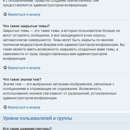
и с объявлениями, права на создание прилепленных тем
предоставляются администратором конференции.
Вернуться к началу
Что такое закрытые темы?
Закрытые темы — это такие темы, в которых пользователи больше не
могут оставлять сообщения, и все находящиеся в них опросы
автоматически завершаются. Темы могут быть закрыты по многим
причинам модератором форума или администратором конференции. Вы
также можете иметь возможность закрывать созданные вами темы, в
зависимости от прав, предоставленных вам администратором
конференции.
Вернуться к началу
Что такое значки тем?
Значки тем — это выбранные авторами изображения, связанные с
сообщениями и отражающие их содержание. Возможность
использования значков тем зависит от разрешений, установленных
администратором конференции.
Вернуться к началу
Уровни пользователей и группы
Кто такие администраторы?