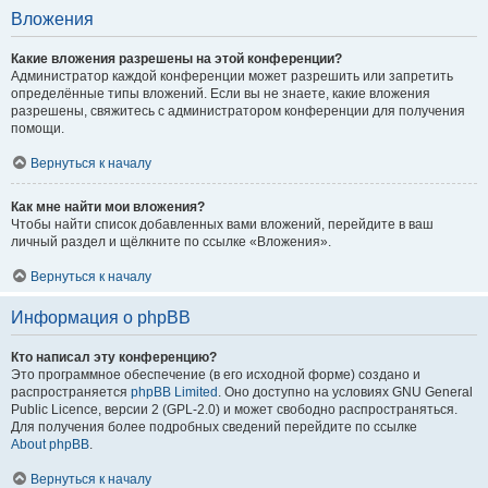
Вложения
Какие вложения разрешены на этой конференции?
Администратор каждой конференции может разрешить или запретить
определённые типы вложений. Если вы не знаете, какие вложения
разрешены, свяжитесь с администратором конференции для получения
помощи.
Вернуться к началу
Как мне найти мои вложения?
Чтобы найти список добавленных вами вложений, перейдите в ваш
личный раздел и щёлкните по ссылке «Вложения».
Вернуться к началу
Информация о phpBB
Кто написал эту конференцию?
Это программное обеспечение (в его исходной форме) создано и
распространяется
phpBB Limited
. Оно доступно на условиях GNU General
Public Licence, версии 2 (GPL-2.0) и может свободно распространяться.
Для получения более подробных сведений перейдите по ссылке
About phpBB
.
Вернуться к началу