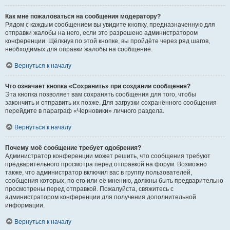
Как мне пожаловаться на сообщения модератору?
Рядом с каждым сообщением вы увидите кнопку, предназначенную для
отправки жалобы на него, если это разрешено администратором
конференции. Щёлкнув по этой кнопке, вы пройдёте через ряд шагов,
необходимых для оправки жалобы на сообщение.
Вернуться к началу
Что означает кнопка «Сохранить» при создании сообщения?
Эта кнопка позволяет вам сохранять сообщения для того, чтобы
закончить и отправить их позже. Для загрузки сохранённого сообщения
перейдите в параграф «Черновики» личного раздела.
Вернуться к началу
Почему моё сообщение требует одобрения?
Администратор конференции может решить, что сообщения требуют
предварительного просмотра перед отправкой на форум. Возможно
также, что администратор включил вас в группу пользователей,
сообщения которых, по его или её мнению, должны быть предварительно
просмотрены перед отправкой. Пожалуйста, свяжитесь с
администратором конференции для получения дополнительной
информации.
Вернуться к началу