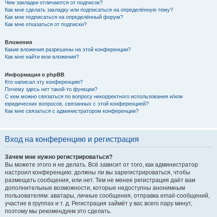
Чем закладки отличаются от подписок?
Как мне сделать закладку или подписаться на определённую тему?
Как мне подписаться на определённый форум?
Как мне отказаться от подписки?
Вложения
Какие вложения разрешены на этой конференции?
Как мне найти мои вложения?
Информация о phpBB
Кто написал эту конференцию?
Почему здесь нет такой-то функции?
С кем можно связаться по вопросу некорректного использования и/или
юридических вопросов, связанных с этой конференцией?
Как мне связаться с администратором конференции?
Вход на конференцию и регистрация
Зачем мне нужно регистрироваться?
Вы можете этого и не делать. Всё зависит от того, как администратор
настроил конференцию: должны ли вы зарегистрироваться, чтобы
размещать сообщения, или нет. Тем не менее регистрация даёт вам
дополнительные возможности, которые недоступны анонимным
пользователям: аватары, личные сообщения, отправка email-сообщений,
участие в группах и т. д. Регистрация займёт у вас всего пару минут,
поэтому мы рекомендуем это сделать.