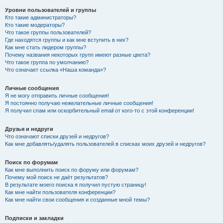
Уровни пользователей и группы
Кто такие администраторы?
Кто такие модераторы?
Что такое группы пользователей?
Где находятся группы и как мне вступить в них?
Как мне стать лидером группы?
Почему названия некоторых групп имеют разные цвета?
Что такое группа по умолчанию?
Что означает ссылка «Наша команда»?
Личные сообщения
Я не могу отправить личные сообщения!
Я постоянно получаю нежелательные личные сообщения!
Я получил спам или оскорбительный email от кого-то с этой конференции!
Друзья и недруги
Что означают списки друзей и недругов?
Как мне добавлять/удалять пользователей в списках моих друзей и недругов?
Поиск по форумам
Как мне выполнить поиск по форуму или форумам?
Почему мой поиск не даёт результатов?
В результате моего поиска я получил пустую страницу!
Как мне найти пользователя конференции?
Как мне найти свои сообщения и созданные мной темы?
Подписки и закладки