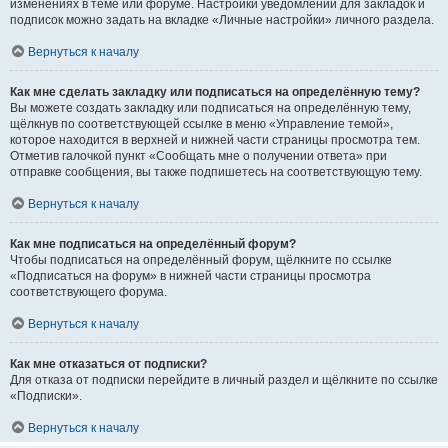
изменениях в теме или форуме. Настройки уведомлений для закладок и
подписок можно задать на вкладке «Личные настройки» личного раздела.
Вернуться к началу
Как мне сделать закладку или подписаться на определённую тему?
Вы можете создать закладку или подписаться на определённую тему,
щёлкнув по соответствующей ссылке в меню «Управление темой»,
которое находится в верхней и нижней части страницы просмотра тем.
Отметив галочкой пункт «Сообщать мне о получении ответа» при
отправке сообщения, вы также подпишетесь на соответствующую тему.
Вернуться к началу
Как мне подписаться на определённый форум?
Чтобы подписаться на определённый форум, щёлкните по ссылке
«Подписаться на форум» в нижней части страницы просмотра
соответствующего форума.
Вернуться к началу
Как мне отказаться от подписки?
Для отказа от подписки перейдите в личный раздел и щёлкните по ссылке
«Подписки».
Вернуться к началу