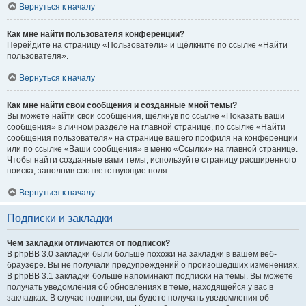
Вернуться к началу
Как мне найти пользователя конференции?
Перейдите на страницу «Пользователи» и щёлкните по ссылке «Найти
пользователя».
Вернуться к началу
Как мне найти свои сообщения и созданные мной темы?
Вы можете найти свои сообщения, щёлкнув по ссылке «Показать ваши
сообщения» в личном разделе на главной странице, по ссылке «Найти
сообщения пользователя» на странице вашего профиля на конференции
или по ссылке «Ваши сообщения» в меню «Ссылки» на главной странице.
Чтобы найти созданные вами темы, используйте страницу расширенного
поиска, заполнив соответствующие поля.
Вернуться к началу
Подписки и закладки
Чем закладки отличаются от подписок?
В phpBB 3.0 закладки были больше похожи на закладки в вашем веб-
браузере. Вы не получали предупреждений о произошедших изменениях.
В phpBB 3.1 закладки больше напоминают подписки на темы. Вы можете
получать уведомления об обновлениях в теме, находящейся у вас в
закладках. В случае подписки, вы будете получать уведомления об