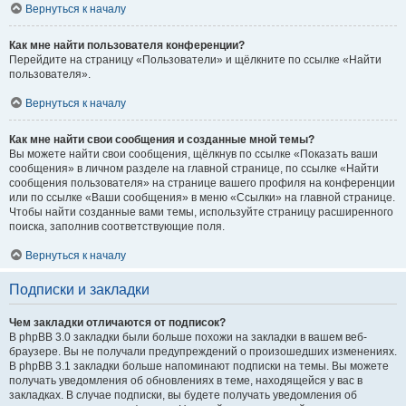
Вернуться к началу
Как мне найти пользователя конференции?
Перейдите на страницу «Пользователи» и щёлкните по ссылке «Найти
пользователя».
Вернуться к началу
Как мне найти свои сообщения и созданные мной темы?
Вы можете найти свои сообщения, щёлкнув по ссылке «Показать ваши
сообщения» в личном разделе на главной странице, по ссылке «Найти
сообщения пользователя» на странице вашего профиля на конференции
или по ссылке «Ваши сообщения» в меню «Ссылки» на главной странице.
Чтобы найти созданные вами темы, используйте страницу расширенного
поиска, заполнив соответствующие поля.
Вернуться к началу
Подписки и закладки
Чем закладки отличаются от подписок?
В phpBB 3.0 закладки были больше похожи на закладки в вашем веб-
браузере. Вы не получали предупреждений о произошедших изменениях.
В phpBB 3.1 закладки больше напоминают подписки на темы. Вы можете
получать уведомления об обновлениях в теме, находящейся у вас в
закладках. В случае подписки, вы будете получать уведомления об