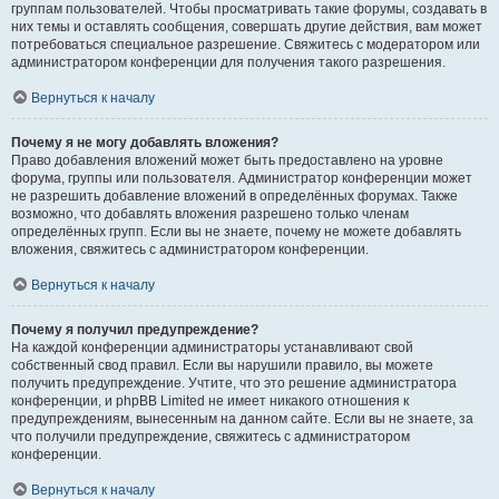
группам пользователей. Чтобы просматривать такие форумы, создавать в
них темы и оставлять сообщения, совершать другие действия, вам может
потребоваться специальное разрешение. Свяжитесь с модератором или
администратором конференции для получения такого разрешения.
Вернуться к началу
Почему я не могу добавлять вложения?
Право добавления вложений может быть предоставлено на уровне
форума, группы или пользователя. Администратор конференции может
не разрешить добавление вложений в определённых форумах. Также
возможно, что добавлять вложения разрешено только членам
определённых групп. Если вы не знаете, почему не можете добавлять
вложения, свяжитесь с администратором конференции.
Вернуться к началу
Почему я получил предупреждение?
На каждой конференции администраторы устанавливают свой
собственный свод правил. Если вы нарушили правило, вы можете
получить предупреждение. Учтите, что это решение администратора
конференции, и phpBB Limited не имеет никакого отношения к
предупреждениям, вынесенным на данном сайте. Если вы не знаете, за
что получили предупреждение, свяжитесь с администратором
конференции.
Вернуться к началу