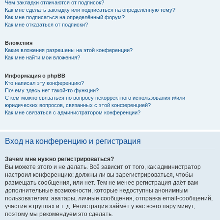
Чем закладки отличаются от подписок?
Как мне сделать закладку или подписаться на определённую тему?
Как мне подписаться на определённый форум?
Как мне отказаться от подписки?
Вложения
Какие вложения разрешены на этой конференции?
Как мне найти мои вложения?
Информация о phpBB
Кто написал эту конференцию?
Почему здесь нет такой-то функции?
С кем можно связаться по вопросу некорректного использования и/или
юридических вопросов, связанных с этой конференцией?
Как мне связаться с администратором конференции?
Вход на конференцию и регистрация
Зачем мне нужно регистрироваться?
Вы можете этого и не делать. Всё зависит от того, как администратор
настроил конференцию: должны ли вы зарегистрироваться, чтобы
размещать сообщения, или нет. Тем не менее регистрация даёт вам
дополнительные возможности, которые недоступны анонимным
пользователям: аватары, личные сообщения, отправка email-сообщений,
участие в группах и т. д. Регистрация займёт у вас всего пару минут,
поэтому мы рекомендуем это сделать.