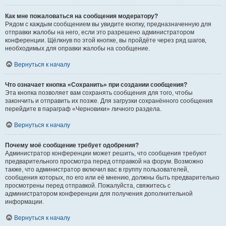
Как мне пожаловаться на сообщения модератору?
Рядом с каждым сообщением вы увидите кнопку, предназначенную для
отправки жалобы на него, если это разрешено администратором
конференции. Щёлкнув по этой кнопке, вы пройдёте через ряд шагов,
необходимых для оправки жалобы на сообщение.
Вернуться к началу
Что означает кнопка «Сохранить» при создании сообщения?
Эта кнопка позволяет вам сохранять сообщения для того, чтобы
закончить и отправить их позже. Для загрузки сохранённого сообщения
перейдите в параграф «Черновики» личного раздела.
Вернуться к началу
Почему моё сообщение требует одобрения?
Администратор конференции может решить, что сообщения требуют
предварительного просмотра перед отправкой на форум. Возможно
также, что администратор включил вас в группу пользователей,
сообщения которых, по его или её мнению, должны быть предварительно
просмотрены перед отправкой. Пожалуйста, свяжитесь с
администратором конференции для получения дополнительной
информации.
Вернуться к началу