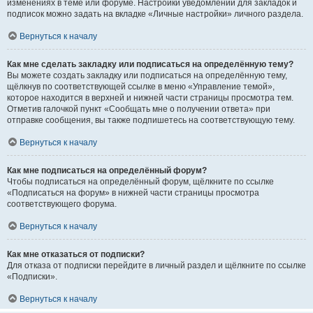
изменениях в теме или форуме. Настройки уведомлений для закладок и
подписок можно задать на вкладке «Личные настройки» личного раздела.
Вернуться к началу
Как мне сделать закладку или подписаться на определённую тему?
Вы можете создать закладку или подписаться на определённую тему,
щёлкнув по соответствующей ссылке в меню «Управление темой»,
которое находится в верхней и нижней части страницы просмотра тем.
Отметив галочкой пункт «Сообщать мне о получении ответа» при
отправке сообщения, вы также подпишетесь на соответствующую тему.
Вернуться к началу
Как мне подписаться на определённый форум?
Чтобы подписаться на определённый форум, щёлкните по ссылке
«Подписаться на форум» в нижней части страницы просмотра
соответствующего форума.
Вернуться к началу
Как мне отказаться от подписки?
Для отказа от подписки перейдите в личный раздел и щёлкните по ссылке
«Подписки».
Вернуться к началу