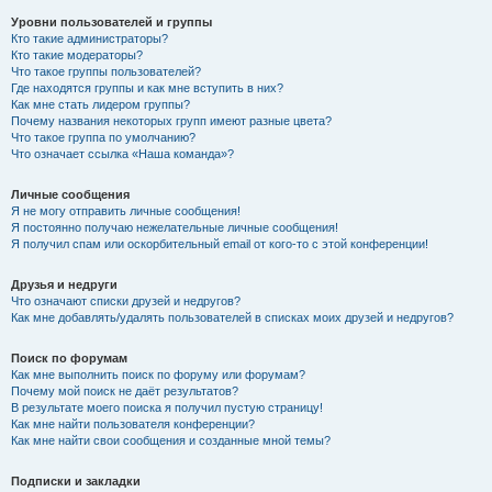
Уровни пользователей и группы
Кто такие администраторы?
Кто такие модераторы?
Что такое группы пользователей?
Где находятся группы и как мне вступить в них?
Как мне стать лидером группы?
Почему названия некоторых групп имеют разные цвета?
Что такое группа по умолчанию?
Что означает ссылка «Наша команда»?
Личные сообщения
Я не могу отправить личные сообщения!
Я постоянно получаю нежелательные личные сообщения!
Я получил спам или оскорбительный email от кого-то с этой конференции!
Друзья и недруги
Что означают списки друзей и недругов?
Как мне добавлять/удалять пользователей в списках моих друзей и недругов?
Поиск по форумам
Как мне выполнить поиск по форуму или форумам?
Почему мой поиск не даёт результатов?
В результате моего поиска я получил пустую страницу!
Как мне найти пользователя конференции?
Как мне найти свои сообщения и созданные мной темы?
Подписки и закладки