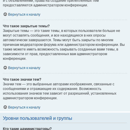
и с объявлениями, права на создание прилепленных тем
предоставляются администратором конференции.
Вернуться к началу
Что такое закрытые темы?
Закрытые темы — это такие темы, в которых пользователи больше не
могут оставлять сообщения, и все находящиеся в них опросы
автоматически завершаются. Темы могут быть закрыты по многим
причинам модератором форума или администратором конференции. Вы
также можете иметь возможность закрывать созданные вами темы, в
зависимости от прав, предоставленных вам администратором
конференции.
Вернуться к началу
Что такое значки тем?
Значки тем — это выбранные авторами изображения, связанные с
сообщениями и отражающие их содержание. Возможность
использования значков тем зависит от разрешений, установленных
администратором конференции.
Вернуться к началу
Уровни пользователей и группы
Кто такие администраторы?