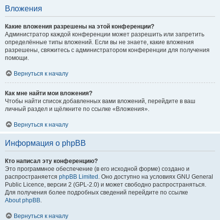
Вложения
Какие вложения разрешены на этой конференции?
Администратор каждой конференции может разрешить или запретить
определённые типы вложений. Если вы не знаете, какие вложения
разрешены, свяжитесь с администратором конференции для получения
помощи.
Вернуться к началу
Как мне найти мои вложения?
Чтобы найти список добавленных вами вложений, перейдите в ваш
личный раздел и щёлкните по ссылке «Вложения».
Вернуться к началу
Информация о phpBB
Кто написал эту конференцию?
Это программное обеспечение (в его исходной форме) создано и
распространяется
phpBB Limited
. Оно доступно на условиях GNU General
Public Licence, версии 2 (GPL-2.0) и может свободно распространяться.
Для получения более подробных сведений перейдите по ссылке
About phpBB
.
Вернуться к началу