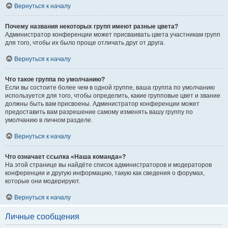
Вернуться к началу
Почему названия некоторых групп имеют разные цвета?
Администратор конференции может присваивать цвета участникам групп
для того, чтобы их было проще отличать друг от друга.
Вернуться к началу
Что такое группа по умолчанию?
Если вы состоите более чем в одной группе, ваша группа по умолчанию
используется для того, чтобы определить, какие групповые цвет и звание
должны быть вам присвоены. Администратор конференции может
предоставить вам разрешение самому изменять вашу группу по
умолчанию в личном разделе.
Вернуться к началу
Что означает ссылка «Наша команда»?
На этой странице вы найдёте список администраторов и модераторов
конференции и другую информацию, такую как сведения о форумах,
которые они модерируют.
Вернуться к началу
Личные сообщения