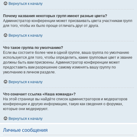
Вернуться к началу
Почему названия некоторых групп имеют разные цвета?
Администратор конференции может присваивать цвета участникам групп
для того, чтобы их было проще отличать друг от друга.
Вернуться к началу
Что такое группа по умолчанию?
Если вы состоите более чем в одной группе, ваша группа по умолчанию
используется для того, чтобы определить, какие групповые цвет и звание
должны быть вам присвоены. Администратор конференции может
предоставить вам разрешение самому изменять вашу группу по
умолчанию в личном разделе.
Вернуться к началу
Что означает ссылка «Наша команда»?
На этой странице вы найдёте список администраторов и модераторов
конференции и другую информацию, такую как сведения о форумах,
которые они модерируют.
Вернуться к началу
Личные сообщения