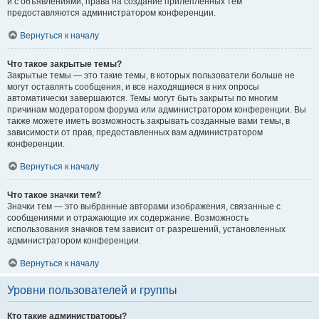
и с объявлениями, права на создание прилепленных тем
предоставляются администратором конференции.
Вернуться к началу
Что такое закрытые темы?
Закрытые темы — это такие темы, в которых пользователи больше не
могут оставлять сообщения, и все находящиеся в них опросы
автоматически завершаются. Темы могут быть закрыты по многим
причинам модератором форума или администратором конференции. Вы
также можете иметь возможность закрывать созданные вами темы, в
зависимости от прав, предоставленных вам администратором
конференции.
Вернуться к началу
Что такое значки тем?
Значки тем — это выбранные авторами изображения, связанные с
сообщениями и отражающие их содержание. Возможность
использования значков тем зависит от разрешений, установленных
администратором конференции.
Вернуться к началу
Уровни пользователей и группы
Кто такие администраторы?