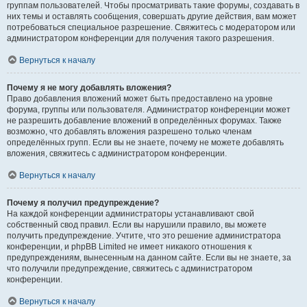
группам пользователей. Чтобы просматривать такие форумы, создавать в
них темы и оставлять сообщения, совершать другие действия, вам может
потребоваться специальное разрешение. Свяжитесь с модератором или
администратором конференции для получения такого разрешения.
Вернуться к началу
Почему я не могу добавлять вложения?
Право добавления вложений может быть предоставлено на уровне
форума, группы или пользователя. Администратор конференции может
не разрешить добавление вложений в определённых форумах. Также
возможно, что добавлять вложения разрешено только членам
определённых групп. Если вы не знаете, почему не можете добавлять
вложения, свяжитесь с администратором конференции.
Вернуться к началу
Почему я получил предупреждение?
На каждой конференции администраторы устанавливают свой
собственный свод правил. Если вы нарушили правило, вы можете
получить предупреждение. Учтите, что это решение администратора
конференции, и phpBB Limited не имеет никакого отношения к
предупреждениям, вынесенным на данном сайте. Если вы не знаете, за
что получили предупреждение, свяжитесь с администратором
конференции.
Вернуться к началу