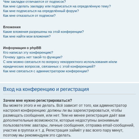
Чем закладки отличаются от подписок?
Как мне сделать закладку или подписаться на определённую тему?
Как мне подписаться на определённый форум?
Как мне отказаться от подписки?
Вложения
Какие вложения разрешены на этой конференции?
Как мне найти мои вложения?
Информация о phpBB
Кто написал эту конференцию?
Почему здесь нет такой-то функции?
С кем можно связаться по вопросу некорректного использования и/или
юридических вопросов, связанных с этой конференцией?
Как мне связаться с администратором конференции?
Вход на конференцию и регистрация
Зачем мне нужно регистрироваться?
Вы можете этого и не делать. Всё зависит от того, как администратор
настроил конференцию: должны ли вы зарегистрироваться, чтобы
размещать сообщения, или нет. Тем не менее регистрация даёт вам
дополнительные возможности, которые недоступны анонимным
пользователям: аватары, личные сообщения, отправка email-сообщений,
участие в группах и т. д. Регистрация займёт у вас всего пару минут,
поэтому мы рекомендуем это сделать.