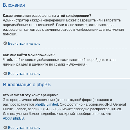
Вложения
Какие вложения разрешены на этой конференции?
Администратор каждой конференции может разрешить или запретить
определённые типы вложений. Если вы не знаете, какие вложения
разрешены, свяжитесь с администратором конференции для получения
помощи.
Вернуться к началу
Как мне найти мои вложения?
Чтобы найти список добавленных вами вложений, перейдите в ваш
личный раздел и щёлкните по ссылке «Вложения».
Вернуться к началу
Информация о phpBB
Кто написал эту конференцию?
Это программное обеспечение (в его исходной форме) создано и
распространяется
phpBB Limited
. Оно доступно на условиях GNU General
Public Licence, версии 2 (GPL-2.0) и может свободно распространяться.
Для получения более подробных сведений перейдите по ссылке
About phpBB
.
Вернуться к началу