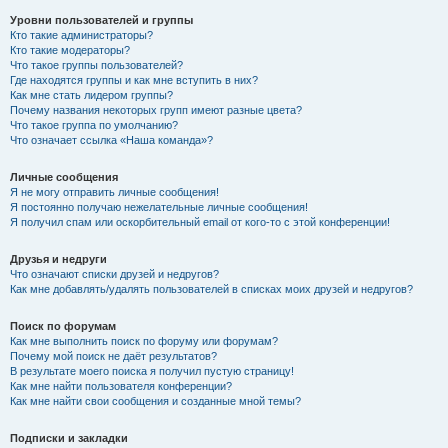
Уровни пользователей и группы
Кто такие администраторы?
Кто такие модераторы?
Что такое группы пользователей?
Где находятся группы и как мне вступить в них?
Как мне стать лидером группы?
Почему названия некоторых групп имеют разные цвета?
Что такое группа по умолчанию?
Что означает ссылка «Наша команда»?
Личные сообщения
Я не могу отправить личные сообщения!
Я постоянно получаю нежелательные личные сообщения!
Я получил спам или оскорбительный email от кого-то с этой конференции!
Друзья и недруги
Что означают списки друзей и недругов?
Как мне добавлять/удалять пользователей в списках моих друзей и недругов?
Поиск по форумам
Как мне выполнить поиск по форуму или форумам?
Почему мой поиск не даёт результатов?
В результате моего поиска я получил пустую страницу!
Как мне найти пользователя конференции?
Как мне найти свои сообщения и созданные мной темы?
Подписки и закладки