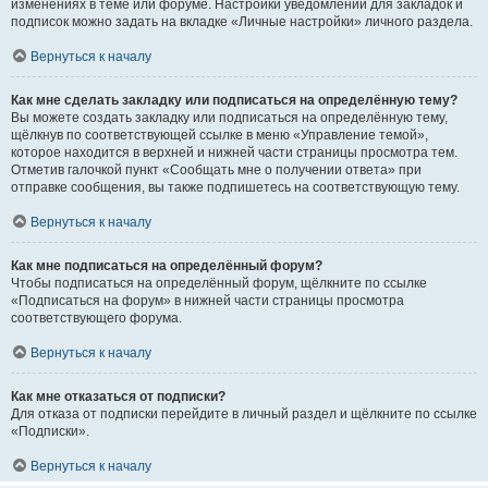
изменениях в теме или форуме. Настройки уведомлений для закладок и
подписок можно задать на вкладке «Личные настройки» личного раздела.
Вернуться к началу
Как мне сделать закладку или подписаться на определённую тему?
Вы можете создать закладку или подписаться на определённую тему,
щёлкнув по соответствующей ссылке в меню «Управление темой»,
которое находится в верхней и нижней части страницы просмотра тем.
Отметив галочкой пункт «Сообщать мне о получении ответа» при
отправке сообщения, вы также подпишетесь на соответствующую тему.
Вернуться к началу
Как мне подписаться на определённый форум?
Чтобы подписаться на определённый форум, щёлкните по ссылке
«Подписаться на форум» в нижней части страницы просмотра
соответствующего форума.
Вернуться к началу
Как мне отказаться от подписки?
Для отказа от подписки перейдите в личный раздел и щёлкните по ссылке
«Подписки».
Вернуться к началу