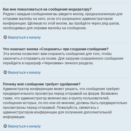
Как мне пожаловаться на сообщения модератору?
Рядом с каждым сообщением вы увидите кнопку, предназначенную для
отправки жалобы на него, если это разрешено администратором
конференции. Щёлкнув по этой кнопке, вы пройдёте через ряд шагов,
необходимых для оправки жалобы на сообщение.
Вернуться к началу
Что означает кнопка «Сохранить» при создании сообщения?
Эта кнопка позволяет вам сохранять сообщения для того, чтобы
закончить и отправить их позже. Для загрузки сохранённого сообщения
перейдите в параграф «Черновики» личного раздела.
Вернуться к началу
Почему моё сообщение требует одобрения?
Администратор конференции может решить, что сообщения требуют
предварительного просмотра перед отправкой на форум. Возможно
также, что администратор включил вас в группу пользователей,
сообщения которых, по его или её мнению, должны быть предварительно
просмотрены перед отправкой. Пожалуйста, свяжитесь с
администратором конференции для получения дополнительной
информации.
Вернуться к началу