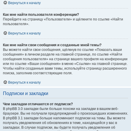
Вернуться к началу
Как мне найти пользователя конференции?
Перейдите на страницу «Пользователи» и щёлкните по ссылке «Найти
пользователя».
Вернуться к началу
Как мне найти свои сообщения и созданные мной темы?
Вы можете найти свои сообщения, щёлкнув по ссылке «Показать ваши
сообщения» в личном разделе на главной странице, по ссылке «Найти
сообщения пользователя» на странице вашего профиля на конференции
или по ссылке «Ваши сообщения» в меню «Ссылки» на главной странице.
Чтобы найти созданные вами темы, используйте страницу расширенного
поиска, заполнив соответствующие поля.
Вернуться к началу
Подписки и закладки
Чем закладки отличаются от подписок?
В phpBB 3.0 закладки были больше похожи на закладки в вашем веб-
браузере. Вы не получали предупреждений о произошедших изменениях.
В phpBB 3.1 закладки больше напоминают подписки на темы. Вы можете
получать уведомления об обновлениях в теме, находящейся у вас в
закладках. В случае подписки, вы будете получать уведомления об