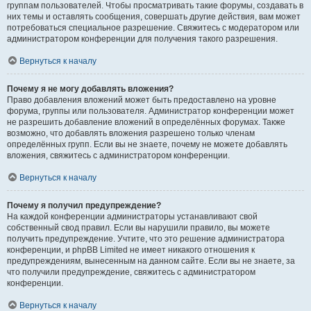
группам пользователей. Чтобы просматривать такие форумы, создавать в
них темы и оставлять сообщения, совершать другие действия, вам может
потребоваться специальное разрешение. Свяжитесь с модератором или
администратором конференции для получения такого разрешения.
Вернуться к началу
Почему я не могу добавлять вложения?
Право добавления вложений может быть предоставлено на уровне
форума, группы или пользователя. Администратор конференции может
не разрешить добавление вложений в определённых форумах. Также
возможно, что добавлять вложения разрешено только членам
определённых групп. Если вы не знаете, почему не можете добавлять
вложения, свяжитесь с администратором конференции.
Вернуться к началу
Почему я получил предупреждение?
На каждой конференции администраторы устанавливают свой
собственный свод правил. Если вы нарушили правило, вы можете
получить предупреждение. Учтите, что это решение администратора
конференции, и phpBB Limited не имеет никакого отношения к
предупреждениям, вынесенным на данном сайте. Если вы не знаете, за
что получили предупреждение, свяжитесь с администратором
конференции.
Вернуться к началу