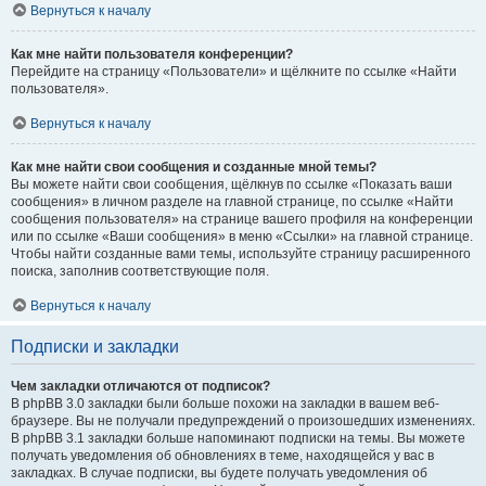
Вернуться к началу
Как мне найти пользователя конференции?
Перейдите на страницу «Пользователи» и щёлкните по ссылке «Найти
пользователя».
Вернуться к началу
Как мне найти свои сообщения и созданные мной темы?
Вы можете найти свои сообщения, щёлкнув по ссылке «Показать ваши
сообщения» в личном разделе на главной странице, по ссылке «Найти
сообщения пользователя» на странице вашего профиля на конференции
или по ссылке «Ваши сообщения» в меню «Ссылки» на главной странице.
Чтобы найти созданные вами темы, используйте страницу расширенного
поиска, заполнив соответствующие поля.
Вернуться к началу
Подписки и закладки
Чем закладки отличаются от подписок?
В phpBB 3.0 закладки были больше похожи на закладки в вашем веб-
браузере. Вы не получали предупреждений о произошедших изменениях.
В phpBB 3.1 закладки больше напоминают подписки на темы. Вы можете
получать уведомления об обновлениях в теме, находящейся у вас в
закладках. В случае подписки, вы будете получать уведомления об