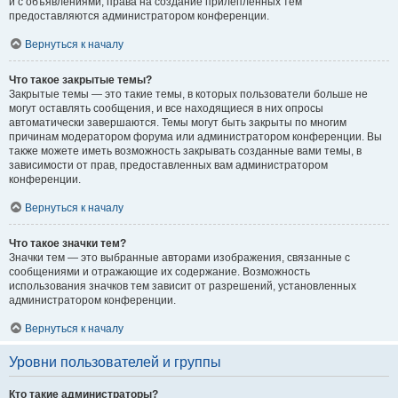
и с объявлениями, права на создание прилепленных тем
предоставляются администратором конференции.
Вернуться к началу
Что такое закрытые темы?
Закрытые темы — это такие темы, в которых пользователи больше не
могут оставлять сообщения, и все находящиеся в них опросы
автоматически завершаются. Темы могут быть закрыты по многим
причинам модератором форума или администратором конференции. Вы
также можете иметь возможность закрывать созданные вами темы, в
зависимости от прав, предоставленных вам администратором
конференции.
Вернуться к началу
Что такое значки тем?
Значки тем — это выбранные авторами изображения, связанные с
сообщениями и отражающие их содержание. Возможность
использования значков тем зависит от разрешений, установленных
администратором конференции.
Вернуться к началу
Уровни пользователей и группы
Кто такие администраторы?