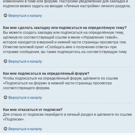
изменениях в теме или форуме. Настройки уведомлений для закладок и
подписок можно задать на вкладке «Личные настройки» личного раздела.
Вернуться к началу
Как мне сделать закладку или подписаться на определённую тему?
Вы можете создать закладку или подписаться на определённую тему,
щёлкнув по соответствующей ссылке в меню «Управление темой»,
которое находится в верхней и нижней части страницы просмотра тем.
Отметив галочкой пункт «Сообщать мне о получении ответа» при
отправке сообщения, вы также подпишетесь на соответствующую тему.
Вернуться к началу
Как мне подписаться на определённый форум?
Чтобы подписаться на определённый форум, щёлкните по ссылке
«Подписаться на форум» в нижней части страницы просмотра
соответствующего форума.
Вернуться к началу
Как мне отказаться от подписки?
Для отказа от подписки перейдите в личный раздел и щёлкните по ссылке
«Подписки».
Вернуться к началу