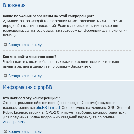
Вложения
Какие вложения разрешены на этой конференции?
Администратор каждой конференции может разрешить или запретить
определённые типы вложений. Если вы не знаете, какие вложения
разрешены, свяжитесь с администратором конференции для получения
помощи.
Вернуться к началу
Как мне найти мои вложения?
Чтобы найти список добавленных вами вложений, перейдите в ваш
личный раздел и щёлкните по ссылке «Вложения».
Вернуться к началу
Информация о phpBB
Кто написал эту конференцию?
Это программное обеспечение (в его исходной форме) создано и
распространяется
phpBB Limited
. Оно доступно на условиях GNU General
Public Licence, версии 2 (GPL-2.0) и может свободно распространяться.
Для получения более подробных сведений перейдите по ссылке
About phpBB
.
Вернуться к началу