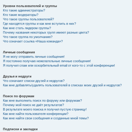
Уровни пользователей и группы
Кто такие администраторы?
Кто такие модераторы?
Что такое группы пользователей?
Где находятся группы и как мне вступить в них?
Как мне стать лидером группы?
Почему названия некоторых групп имеют разные цвета?
Что такое группа по умолчанию?
Что означает ссылка «Наша команда»?
Личные сообщения
Я не могу отправить личные сообщения!
Я постоянно получаю нежелательные личные сообщения!
Я получил спам или оскорбительный email от кого-то с этой конференции!
Друзья и недруги
Что означают списки друзей и недругов?
Как мне добавлять/удалять пользователей в списках моих друзей и недругов?
Поиск по форумам
Как мне выполнить поиск по форуму или форумам?
Почему мой поиск не даёт результатов?
В результате моего поиска я получил пустую страницу!
Как мне найти пользователя конференции?
Как мне найти свои сообщения и созданные мной темы?
Подписки и закладки