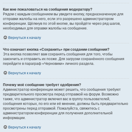
Как мне пожаловаться на сообщения модератору?
Рядом с каждым сообщением вы увидите кнопку, предназначенную для
отправки жалобы на него, если это разрешено администратором
конференции. Щёлкнув по этой кнопке, вы пройдёте через ряд шагов,
необходимых для оправки жалобы на сообщение.
Вернуться к началу
Что означает кнопка «Сохранить» при создании сообщения?
Эта кнопка позволяет вам сохранять сообщения для того, чтобы
закончить и отправить их позже. Для загрузки сохранённого сообщения
перейдите в параграф «Черновики» личного раздела.
Вернуться к началу
Почему моё сообщение требует одобрения?
Администратор конференции может решить, что сообщения требуют
предварительного просмотра перед отправкой на форум. Возможно
также, что администратор включил вас в группу пользователей,
сообщения которых, по его или её мнению, должны быть предварительно
просмотрены перед отправкой. Пожалуйста, свяжитесь с
администратором конференции для получения дополнительной
информации.
Вернуться к началу