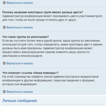
Вернуться к началу
Почему названия некоторых групп имеют разные цвета?
Администратор конференции может присваивать цвета участникам групп
для того, чтобы их было проще отличать друг от друга.
Вернуться к началу
Что такое группа по умолчанию?
Если вы состоите более чем в одной группе, ваша группа по умолчанию
используется для того, чтобы определить, какие групповые цвет и звание
должны быть вам присвоены. Администратор конференции может
предоставить вам разрешение самому изменять вашу группу по
умолчанию в личном разделе.
Вернуться к началу
Что означает ссылка «Наша команда»?
На этой странице вы найдёте список администраторов и модераторов
конференции и другую информацию, такую как сведения о форумах,
которые они модерируют.
Вернуться к началу
Личные сообщения