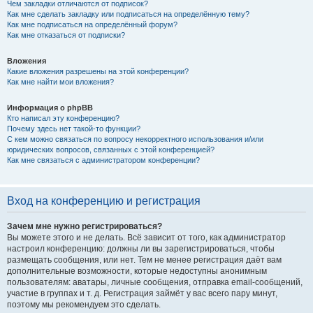
Чем закладки отличаются от подписок?
Как мне сделать закладку или подписаться на определённую тему?
Как мне подписаться на определённый форум?
Как мне отказаться от подписки?
Вложения
Какие вложения разрешены на этой конференции?
Как мне найти мои вложения?
Информация о phpBB
Кто написал эту конференцию?
Почему здесь нет такой-то функции?
С кем можно связаться по вопросу некорректного использования и/или
юридических вопросов, связанных с этой конференцией?
Как мне связаться с администратором конференции?
Вход на конференцию и регистрация
Зачем мне нужно регистрироваться?
Вы можете этого и не делать. Всё зависит от того, как администратор
настроил конференцию: должны ли вы зарегистрироваться, чтобы
размещать сообщения, или нет. Тем не менее регистрация даёт вам
дополнительные возможности, которые недоступны анонимным
пользователям: аватары, личные сообщения, отправка email-сообщений,
участие в группах и т. д. Регистрация займёт у вас всего пару минут,
поэтому мы рекомендуем это сделать.