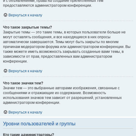
и с объявлениями, права на создание прилепленных тем
предоставляются администратором конференции.
Вернуться к началу
Что такое закрытые темы?
Закрытые темы — это такие темы, в которых пользователи больше не
могут оставлять сообщения, и все находящиеся в них опросы
автоматически завершаются. Темы могут быть закрыты по многим
причинам модератором форума или администратором конференции. Вы
также можете иметь возможность закрывать созданные вами темы, в
зависимости от прав, предоставленных вам администратором
конференции.
Вернуться к началу
Что такое значки тем?
Значки тем — это выбранные авторами изображения, связанные с
сообщениями и отражающие их содержание. Возможность
использования значков тем зависит от разрешений, установленных
администратором конференции.
Вернуться к началу
Уровни пользователей и группы
Кто такие администраторы?