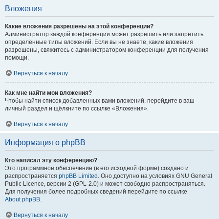
Вложения
Какие вложения разрешены на этой конференции?
Администратор каждой конференции может разрешить или запретить
определённые типы вложений. Если вы не знаете, какие вложения
разрешены, свяжитесь с администратором конференции для получения
помощи.
Вернуться к началу
Как мне найти мои вложения?
Чтобы найти список добавленных вами вложений, перейдите в ваш
личный раздел и щёлкните по ссылке «Вложения».
Вернуться к началу
Информация о phpBB
Кто написал эту конференцию?
Это программное обеспечение (в его исходной форме) создано и
распространяется
phpBB Limited
. Оно доступно на условиях GNU General
Public Licence, версии 2 (GPL-2.0) и может свободно распространяться.
Для получения более подробных сведений перейдите по ссылке
About phpBB
.
Вернуться к началу