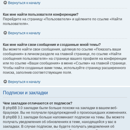
Вернуться к началу
Как мне найти пользователя конференции?
Перейдите на страницу «Пользователи» и щёлкните по ссылке «Найти
пользователя».
Вернуться к началу
Как мне найти свои сообщения и созданные мной темы?
Вы можете найти свои сообщения, щёлкнув по ссылке «Показать ваши
сообщения» в личном разделе на главной странице, по ссылке «Найти
сообщения пользователя» на странице вашего профиля на конференции
или по ссылке «Ваши сообщения» в меню «Ссылки» на главной странице.
Чтобы найти созданные вами темы, используйте страницу расширенного
поиска, заполнив соответствующие поля.
Вернуться к началу
Подписки и закладки
Чем закладки отличаются от подписок?
В phpBB 3.0 закладки были больше похожи на закладки в вашем веб-
браузере. Вы не получали предупреждений о произошедших изменениях.
В phpBB 3.1 закладки больше напоминают подписки на темы. Вы можете
получать уведомления об обновлениях в теме, находящейся у вас в
закладках. В случае подписки, вы будете получать уведомления об