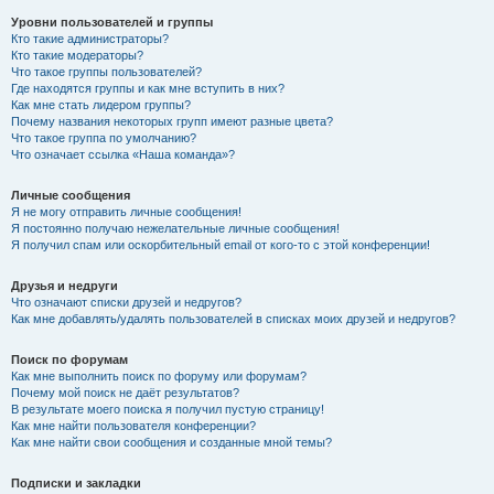
Уровни пользователей и группы
Кто такие администраторы?
Кто такие модераторы?
Что такое группы пользователей?
Где находятся группы и как мне вступить в них?
Как мне стать лидером группы?
Почему названия некоторых групп имеют разные цвета?
Что такое группа по умолчанию?
Что означает ссылка «Наша команда»?
Личные сообщения
Я не могу отправить личные сообщения!
Я постоянно получаю нежелательные личные сообщения!
Я получил спам или оскорбительный email от кого-то с этой конференции!
Друзья и недруги
Что означают списки друзей и недругов?
Как мне добавлять/удалять пользователей в списках моих друзей и недругов?
Поиск по форумам
Как мне выполнить поиск по форуму или форумам?
Почему мой поиск не даёт результатов?
В результате моего поиска я получил пустую страницу!
Как мне найти пользователя конференции?
Как мне найти свои сообщения и созданные мной темы?
Подписки и закладки