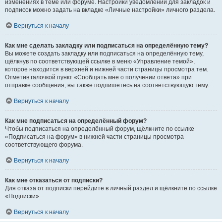
изменениях в теме или форуме. Настройки уведомлений для закладок и
подписок можно задать на вкладке «Личные настройки» личного раздела.
Вернуться к началу
Как мне сделать закладку или подписаться на определённую тему?
Вы можете создать закладку или подписаться на определённую тему,
щёлкнув по соответствующей ссылке в меню «Управление темой»,
которое находится в верхней и нижней части страницы просмотра тем.
Отметив галочкой пункт «Сообщать мне о получении ответа» при
отправке сообщения, вы также подпишетесь на соответствующую тему.
Вернуться к началу
Как мне подписаться на определённый форум?
Чтобы подписаться на определённый форум, щёлкните по ссылке
«Подписаться на форум» в нижней части страницы просмотра
соответствующего форума.
Вернуться к началу
Как мне отказаться от подписки?
Для отказа от подписки перейдите в личный раздел и щёлкните по ссылке
«Подписки».
Вернуться к началу