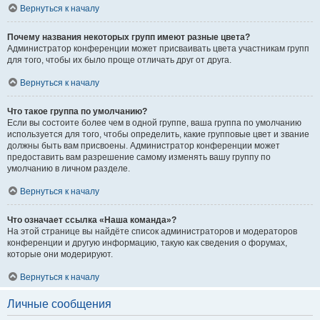
Вернуться к началу
Почему названия некоторых групп имеют разные цвета?
Администратор конференции может присваивать цвета участникам групп
для того, чтобы их было проще отличать друг от друга.
Вернуться к началу
Что такое группа по умолчанию?
Если вы состоите более чем в одной группе, ваша группа по умолчанию
используется для того, чтобы определить, какие групповые цвет и звание
должны быть вам присвоены. Администратор конференции может
предоставить вам разрешение самому изменять вашу группу по
умолчанию в личном разделе.
Вернуться к началу
Что означает ссылка «Наша команда»?
На этой странице вы найдёте список администраторов и модераторов
конференции и другую информацию, такую как сведения о форумах,
которые они модерируют.
Вернуться к началу
Личные сообщения