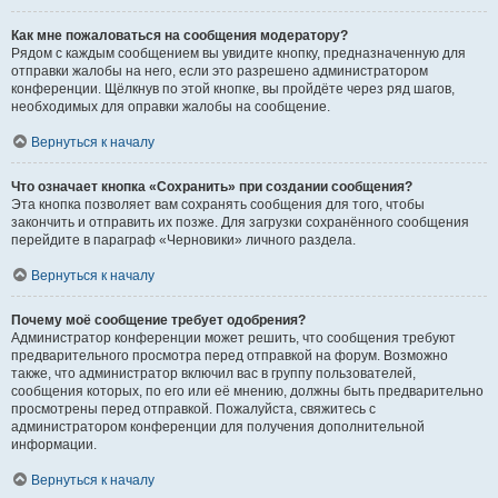
Как мне пожаловаться на сообщения модератору?
Рядом с каждым сообщением вы увидите кнопку, предназначенную для
отправки жалобы на него, если это разрешено администратором
конференции. Щёлкнув по этой кнопке, вы пройдёте через ряд шагов,
необходимых для оправки жалобы на сообщение.
Вернуться к началу
Что означает кнопка «Сохранить» при создании сообщения?
Эта кнопка позволяет вам сохранять сообщения для того, чтобы
закончить и отправить их позже. Для загрузки сохранённого сообщения
перейдите в параграф «Черновики» личного раздела.
Вернуться к началу
Почему моё сообщение требует одобрения?
Администратор конференции может решить, что сообщения требуют
предварительного просмотра перед отправкой на форум. Возможно
также, что администратор включил вас в группу пользователей,
сообщения которых, по его или её мнению, должны быть предварительно
просмотрены перед отправкой. Пожалуйста, свяжитесь с
администратором конференции для получения дополнительной
информации.
Вернуться к началу