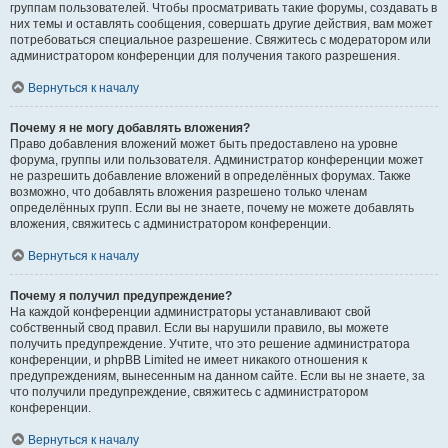
группам пользователей. Чтобы просматривать такие форумы, создавать в
них темы и оставлять сообщения, совершать другие действия, вам может
потребоваться специальное разрешение. Свяжитесь с модератором или
администратором конференции для получения такого разрешения.
Вернуться к началу
Почему я не могу добавлять вложения?
Право добавления вложений может быть предоставлено на уровне
форума, группы или пользователя. Администратор конференции может
не разрешить добавление вложений в определённых форумах. Также
возможно, что добавлять вложения разрешено только членам
определённых групп. Если вы не знаете, почему не можете добавлять
вложения, свяжитесь с администратором конференции.
Вернуться к началу
Почему я получил предупреждение?
На каждой конференции администраторы устанавливают свой
собственный свод правил. Если вы нарушили правило, вы можете
получить предупреждение. Учтите, что это решение администратора
конференции, и phpBB Limited не имеет никакого отношения к
предупреждениям, вынесенным на данном сайте. Если вы не знаете, за
что получили предупреждение, свяжитесь с администратором
конференции.
Вернуться к началу