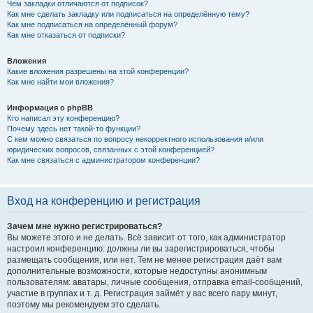
Чем закладки отличаются от подписок?
Как мне сделать закладку или подписаться на определённую тему?
Как мне подписаться на определённый форум?
Как мне отказаться от подписки?
Вложения
Какие вложения разрешены на этой конференции?
Как мне найти мои вложения?
Информация о phpBB
Кто написал эту конференцию?
Почему здесь нет такой-то функции?
С кем можно связаться по вопросу некорректного использования и/или
юридических вопросов, связанных с этой конференцией?
Как мне связаться с администратором конференции?
Вход на конференцию и регистрация
Зачем мне нужно регистрироваться?
Вы можете этого и не делать. Всё зависит от того, как администратор
настроил конференцию: должны ли вы зарегистрироваться, чтобы
размещать сообщения, или нет. Тем не менее регистрация даёт вам
дополнительные возможности, которые недоступны анонимным
пользователям: аватары, личные сообщения, отправка email-сообщений,
участие в группах и т. д. Регистрация займёт у вас всего пару минут,
поэтому мы рекомендуем это сделать.