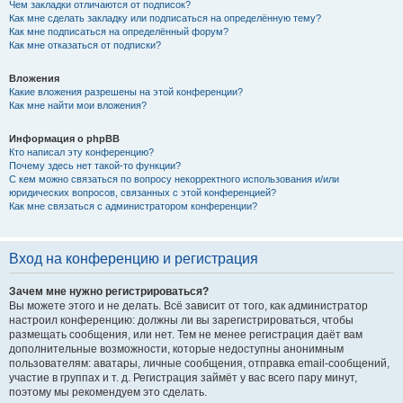
Чем закладки отличаются от подписок?
Как мне сделать закладку или подписаться на определённую тему?
Как мне подписаться на определённый форум?
Как мне отказаться от подписки?
Вложения
Какие вложения разрешены на этой конференции?
Как мне найти мои вложения?
Информация о phpBB
Кто написал эту конференцию?
Почему здесь нет такой-то функции?
С кем можно связаться по вопросу некорректного использования и/или
юридических вопросов, связанных с этой конференцией?
Как мне связаться с администратором конференции?
Вход на конференцию и регистрация
Зачем мне нужно регистрироваться?
Вы можете этого и не делать. Всё зависит от того, как администратор
настроил конференцию: должны ли вы зарегистрироваться, чтобы
размещать сообщения, или нет. Тем не менее регистрация даёт вам
дополнительные возможности, которые недоступны анонимным
пользователям: аватары, личные сообщения, отправка email-сообщений,
участие в группах и т. д. Регистрация займёт у вас всего пару минут,
поэтому мы рекомендуем это сделать.