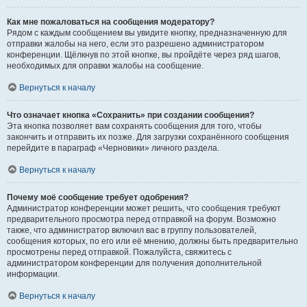
Как мне пожаловаться на сообщения модератору?
Рядом с каждым сообщением вы увидите кнопку, предназначенную для
отправки жалобы на него, если это разрешено администратором
конференции. Щёлкнув по этой кнопке, вы пройдёте через ряд шагов,
необходимых для оправки жалобы на сообщение.
Вернуться к началу
Что означает кнопка «Сохранить» при создании сообщения?
Эта кнопка позволяет вам сохранять сообщения для того, чтобы
закончить и отправить их позже. Для загрузки сохранённого сообщения
перейдите в параграф «Черновики» личного раздела.
Вернуться к началу
Почему моё сообщение требует одобрения?
Администратор конференции может решить, что сообщения требуют
предварительного просмотра перед отправкой на форум. Возможно
также, что администратор включил вас в группу пользователей,
сообщения которых, по его или её мнению, должны быть предварительно
просмотрены перед отправкой. Пожалуйста, свяжитесь с
администратором конференции для получения дополнительной
информации.
Вернуться к началу