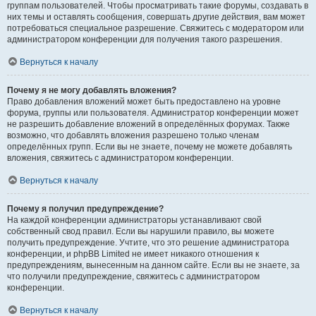
группам пользователей. Чтобы просматривать такие форумы, создавать в
них темы и оставлять сообщения, совершать другие действия, вам может
потребоваться специальное разрешение. Свяжитесь с модератором или
администратором конференции для получения такого разрешения.
Вернуться к началу
Почему я не могу добавлять вложения?
Право добавления вложений может быть предоставлено на уровне
форума, группы или пользователя. Администратор конференции может
не разрешить добавление вложений в определённых форумах. Также
возможно, что добавлять вложения разрешено только членам
определённых групп. Если вы не знаете, почему не можете добавлять
вложения, свяжитесь с администратором конференции.
Вернуться к началу
Почему я получил предупреждение?
На каждой конференции администраторы устанавливают свой
собственный свод правил. Если вы нарушили правило, вы можете
получить предупреждение. Учтите, что это решение администратора
конференции, и phpBB Limited не имеет никакого отношения к
предупреждениям, вынесенным на данном сайте. Если вы не знаете, за
что получили предупреждение, свяжитесь с администратором
конференции.
Вернуться к началу