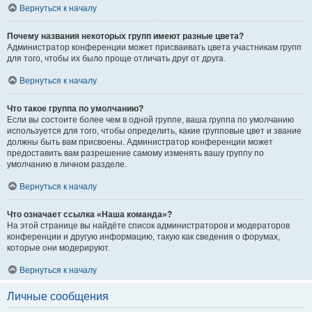
Вернуться к началу
Почему названия некоторых групп имеют разные цвета?
Администратор конференции может присваивать цвета участникам групп
для того, чтобы их было проще отличать друг от друга.
Вернуться к началу
Что такое группа по умолчанию?
Если вы состоите более чем в одной группе, ваша группа по умолчанию
используется для того, чтобы определить, какие групповые цвет и звание
должны быть вам присвоены. Администратор конференции может
предоставить вам разрешение самому изменять вашу группу по
умолчанию в личном разделе.
Вернуться к началу
Что означает ссылка «Наша команда»?
На этой странице вы найдёте список администраторов и модераторов
конференции и другую информацию, такую как сведения о форумах,
которые они модерируют.
Вернуться к началу
Личные сообщения