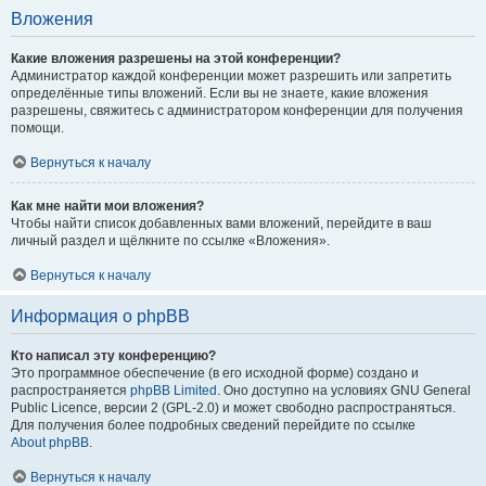
Вложения
Какие вложения разрешены на этой конференции?
Администратор каждой конференции может разрешить или запретить
определённые типы вложений. Если вы не знаете, какие вложения
разрешены, свяжитесь с администратором конференции для получения
помощи.
Вернуться к началу
Как мне найти мои вложения?
Чтобы найти список добавленных вами вложений, перейдите в ваш
личный раздел и щёлкните по ссылке «Вложения».
Вернуться к началу
Информация о phpBB
Кто написал эту конференцию?
Это программное обеспечение (в его исходной форме) создано и
распространяется
phpBB Limited
. Оно доступно на условиях GNU General
Public Licence, версии 2 (GPL-2.0) и может свободно распространяться.
Для получения более подробных сведений перейдите по ссылке
About phpBB
.
Вернуться к началу