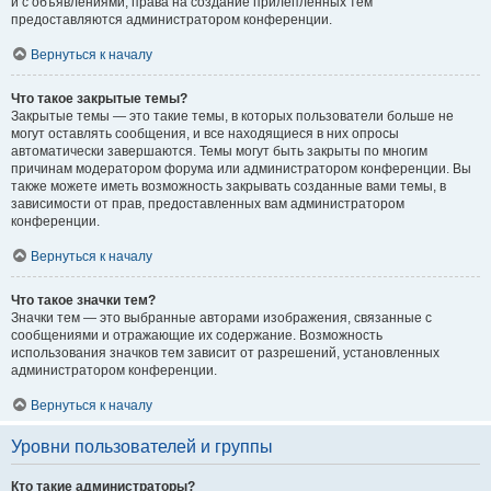
и с объявлениями, права на создание прилепленных тем
предоставляются администратором конференции.
Вернуться к началу
Что такое закрытые темы?
Закрытые темы — это такие темы, в которых пользователи больше не
могут оставлять сообщения, и все находящиеся в них опросы
автоматически завершаются. Темы могут быть закрыты по многим
причинам модератором форума или администратором конференции. Вы
также можете иметь возможность закрывать созданные вами темы, в
зависимости от прав, предоставленных вам администратором
конференции.
Вернуться к началу
Что такое значки тем?
Значки тем — это выбранные авторами изображения, связанные с
сообщениями и отражающие их содержание. Возможность
использования значков тем зависит от разрешений, установленных
администратором конференции.
Вернуться к началу
Уровни пользователей и группы
Кто такие администраторы?