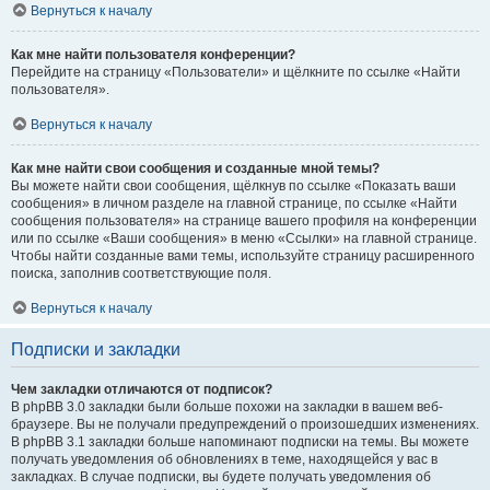
Вернуться к началу
Как мне найти пользователя конференции?
Перейдите на страницу «Пользователи» и щёлкните по ссылке «Найти
пользователя».
Вернуться к началу
Как мне найти свои сообщения и созданные мной темы?
Вы можете найти свои сообщения, щёлкнув по ссылке «Показать ваши
сообщения» в личном разделе на главной странице, по ссылке «Найти
сообщения пользователя» на странице вашего профиля на конференции
или по ссылке «Ваши сообщения» в меню «Ссылки» на главной странице.
Чтобы найти созданные вами темы, используйте страницу расширенного
поиска, заполнив соответствующие поля.
Вернуться к началу
Подписки и закладки
Чем закладки отличаются от подписок?
В phpBB 3.0 закладки были больше похожи на закладки в вашем веб-
браузере. Вы не получали предупреждений о произошедших изменениях.
В phpBB 3.1 закладки больше напоминают подписки на темы. Вы можете
получать уведомления об обновлениях в теме, находящейся у вас в
закладках. В случае подписки, вы будете получать уведомления об