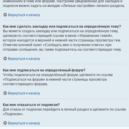
изменениях в теме или форуме. Настройки уведомлений для закладок и
подписок можно задать на вкладке «Личные настройки» личного раздела.
Вернуться к началу
Как мне сделать закладку или подписаться на определённую тему?
Вы можете создать закладку или подписаться на определённую тему,
щёлкнув по соответствующей ссылке в меню «Управление темой»,
которое находится в верхней и нижней части страницы просмотра тем.
Отметив галочкой пункт «Сообщать мне о получении ответа» при
отправке сообщения, вы также подпишетесь на соответствующую тему.
Вернуться к началу
Как мне подписаться на определённый форум?
Чтобы подписаться на определённый форум, щёлкните по ссылке
«Подписаться на форум» в нижней части страницы просмотра
соответствующего форума.
Вернуться к началу
Как мне отказаться от подписки?
Для отказа от подписки перейдите в личный раздел и щёлкните по ссылке
«Подписки».
Вернуться к началу