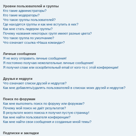
Уровни пользователей и группы
Кто такие администраторы?
Кто такие модераторы?
Что такое группы пользователей?
Где находятся группы и как мне вступить в них?
Как мне стать лидером группы?
Почему названия некоторых групп имеют разные цвета?
Что такое группа по умолчанию?
Что означает ссылка «Наша команда»?
Личные сообщения
Я не могу отправить личные сообщения!
Я постоянно получаю нежелательные личные сообщения!
Я получил спам или оскорбительный email от кого-то с этой конференции!
Друзья и недруги
Что означают списки друзей и недругов?
Как мне добавлять/удалять пользователей в списках моих друзей и недругов?
Поиск по форумам
Как мне выполнить поиск по форуму или форумам?
Почему мой поиск не даёт результатов?
В результате моего поиска я получил пустую страницу!
Как мне найти пользователя конференции?
Как мне найти свои сообщения и созданные мной темы?
Подписки и закладки